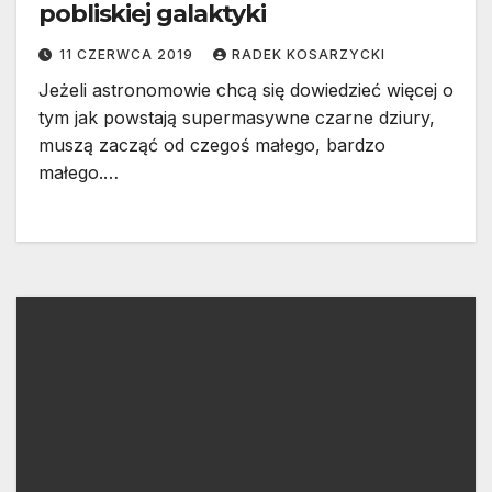
pobliskiej galaktyki
11 CZERWCA 2019
RADEK KOSARZYCKI
Jeżeli astronomowie chcą się dowiedzieć więcej o
tym jak powstają supermasywne czarne dziury,
muszą zacząć od czegoś małego, bardzo
małego.…