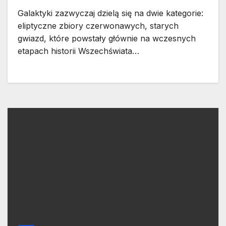
Galaktyki zazwyczaj dzielą się na dwie kategorie:
eliptyczne zbiory czerwonawych, starych
gwiazd, które powstały głównie na wczesnych
etapach historii Wszechświata…