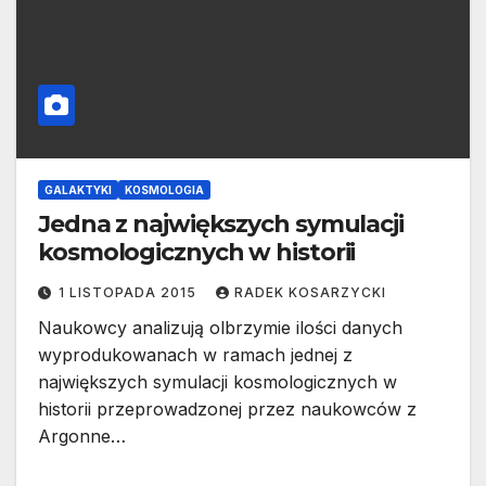
GALAKTYKI
KOSMOLOGIA
Jedna z największych symulacji
kosmologicznych w historii
1 LISTOPADA 2015
RADEK KOSARZYCKI
Naukowcy analizują olbrzymie ilości danych
wyprodukowanach w ramach jednej z
największych symulacji kosmologicznych w
historii przeprowadzonej przez naukowców z
Argonne…