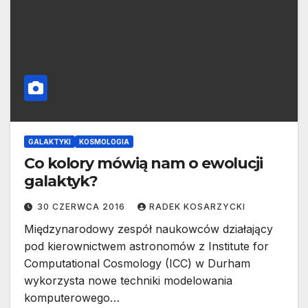
GALAKTYKI
KOSMOLOGIA
Co kolory mówią nam o ewolucji
galaktyk?
30 CZERWCA 2016
RADEK KOSARZYCKI
Międzynarodowy zespół naukowców działający
pod kierownictwem astronomów z Institute for
Computational Cosmology (ICC) w Durham
wykorzysta nowe techniki modelowania
komputerowego…