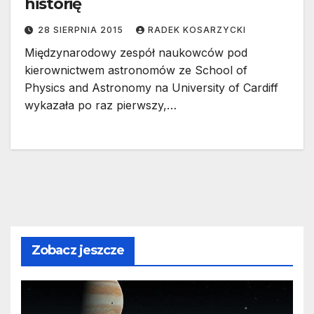
historię
28 SIERPNIA 2015
RADEK KOSARZYCKI
Międzynarodowy zespół naukowców pod
kierownictwem astronomów ze School of
Physics and Astronomy na University of Cardiff
wykazała po raz pierwszy,…
Zobacz jeszcze