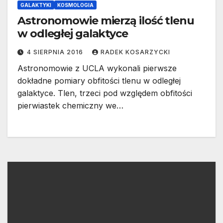
GALAKTYKI
KOSMOLOGIA
Astronomowie mierzą ilość tlenu
w odległej galaktyce
4 SIERPNIA 2016
RADEK KOSARZYCKI
Astronomowie z UCLA wykonali pierwsze
dokładne pomiary obfitości tlenu w odległej
galaktyce. Tlen, trzeci pod względem obfitości
pierwiastek chemiczny we…