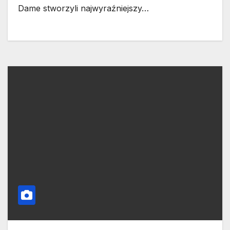
Dame stworzyli najwyraźniejszy…