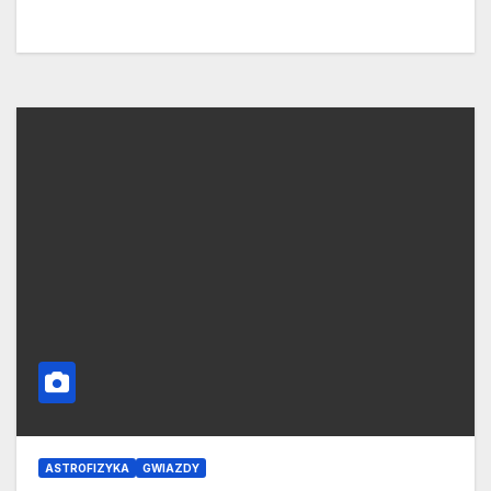
ASTROFIZYKA
GWIAZDY