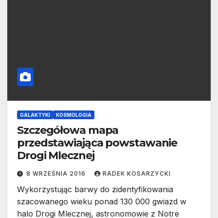
GALAKTYKI
KOSMOLOGIA
Szczegółowa mapa
przedstawiająca powstawanie
Drogi Mlecznej
8 WRZEŚNIA 2016
RADEK KOSARZYCKI
Wykorzystując barwy do zidentyfikowania
szacowanego wieku ponad 130 000 gwiazd w
halo Drogi Mlecznej, astronomowie z Notre