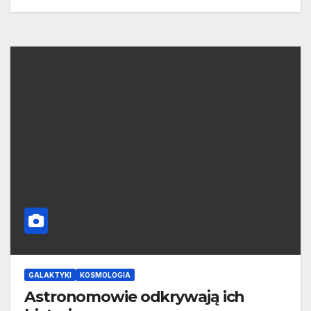
GALAKTYKI
KOSMOLOGIA
Astronomowie odkrywają ich