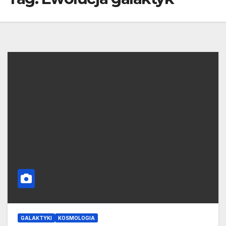
GALAKTYKI
KOSMOLOGIA