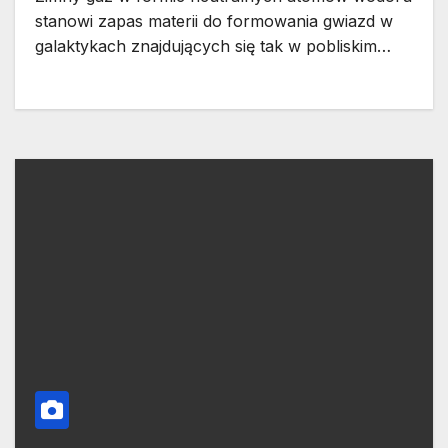
stanowi zapas materii do formowania gwiazd w
galaktykach znajdujących się tak w pobliskim…