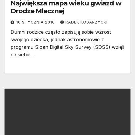
Największa mapa wieku gwiazd w
Drodze Mlecznej
10 STYCZNIA 2016
RADEK KOSARZYCKI
Dumni rodzice często zapisują sobie wzrost
swojego dziecka, jednak astronomowie z
programu Sloan Digital Sky Survey (SDSS) wzięli
na siebie…