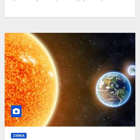
ZIEMIA