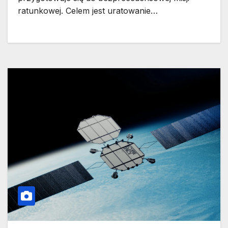
ratunkowej. Celem jest uratowanie…