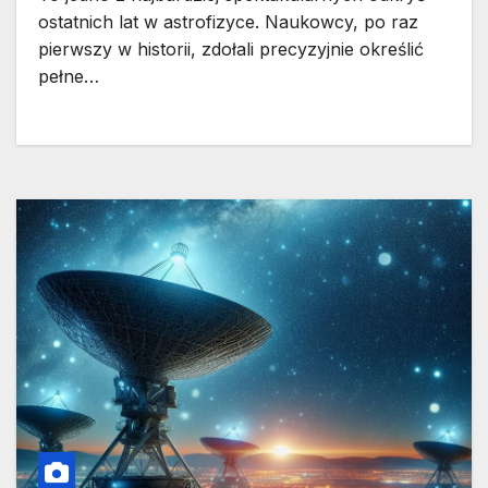
ostatnich lat w astrofizyce. Naukowcy, po raz
pierwszy w historii, zdołali precyzyjnie określić
pełne…