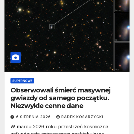
SUPERNOWE
Obserwowali śmierć masywnej
gwiazdy od samego początku.
Niezwykle cenne dane
6 SIERPNIA 2026
RADEK KOSARZYCKI
W marcu 2026 roku przestrzeń kosmiczna