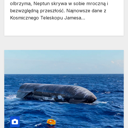
olbrzyma, Neptun skrywa w sobie mroczną i
bezwzględną przeszłość. Najnowsze dane z
Kosmicznego Teleskopu Jamesa…