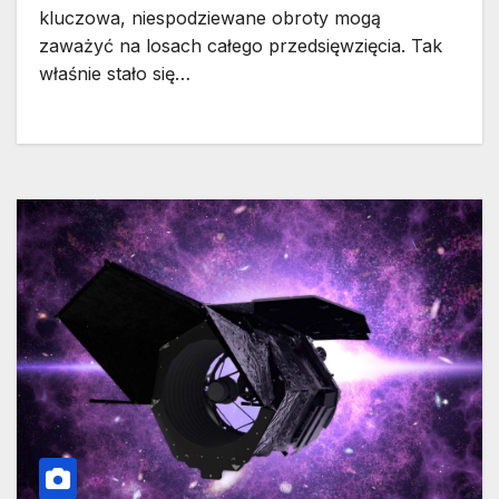
kluczowa, niespodziewane obroty mogą
zaważyć na losach całego przedsięwzięcia. Tak
właśnie stało się…