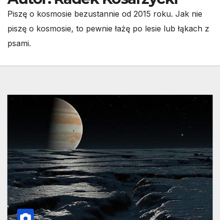
Piszę o kosmosie bezustannie od 2015 roku. Jak nie
piszę o kosmosie, to pewnie łażę po lesie lub łąkach z
psami.