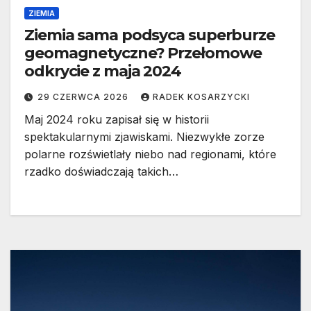
ZIEMIA
Ziemia sama podsyca superburze
geomagnetyczne? Przełomowe
odkrycie z maja 2024
29 CZERWCA 2026
RADEK KOSARZYCKI
Maj 2024 roku zapisał się w historii
spektakularnymi zjawiskami. Niezwykłe zorze
polarne rozświetlały niebo nad regionami, które
rzadko doświadczają takich…