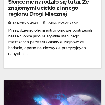
Słońce nie narodziło się tutaj. Ze
znajomymi uciekło z innego
regionu Drogi Mlecznej
13 MARCA 2026
RADEK KOSARZYCKI
Przez dziesięciolecia astronomowie postrzegali
nasze Słońce jako relatywnie stabilnego
mieszkańca peryferii Galaktyki. Najnowsze
badania, oparte na niezwykle precyzyjnych
danych z…