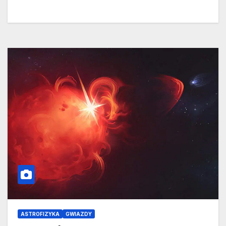
ASTROFIZYKA
GWIAZDY