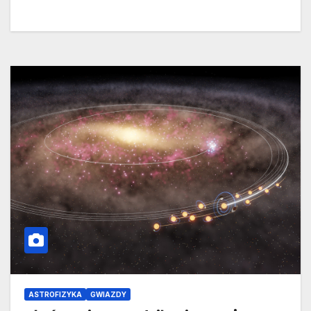
ASTROFIZYKA
GWIAZDY