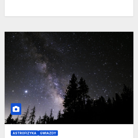
ASTROFIZYKA
GWIAZDY