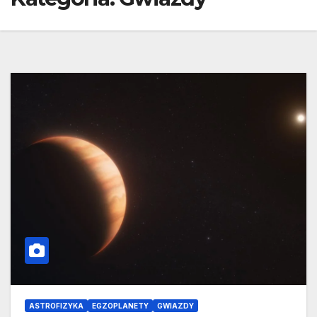
ASTROFIZYKA
EGZOPLANETY
GWIAZDY