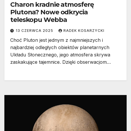
Charon kradnie atmosferę
Plutona? Nowe odkrycia
teleskopu Webba
13 CZERWCA 2025
RADEK KOSARZYCKI
Choć Pluton jest jednym z najmniejszych i
najbardziej odległych obiektów planetarnych
Układu Słonecznego, jego atmosfera skrywa
zaskakujące tajemnice. Dzięki obserwacjom…