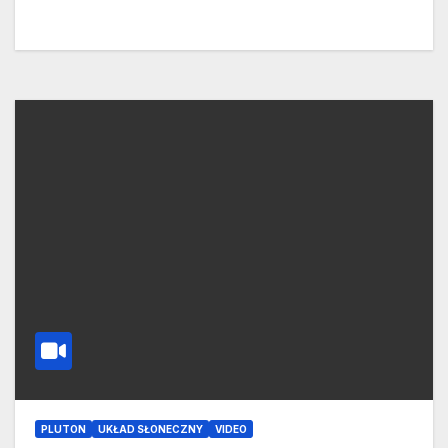
PLUTON
UKŁAD SŁONECZNY
VIDEO