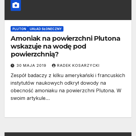
PLUTON
UKŁAD SŁONECZNY
Amoniak na powierzchni Plutona
wskazuje na wodę pod
powierzchnią?
30 MAJA 2019
RADEK KOSARZYCKI
Zespół badaczy z kilku amerykański i francuskich
instytutów naukowych odkrył dowody na
obecność amoniaku na powierzchni Plutona. W
swoim artykule…