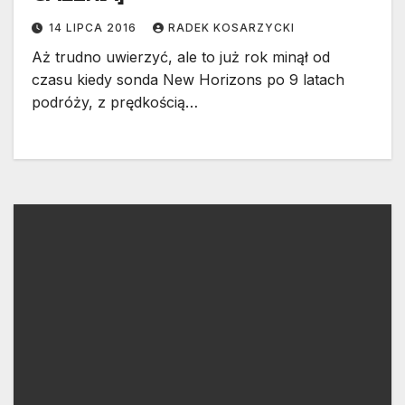
14 LIPCA 2016
RADEK KOSARZYCKI
Aż trudno uwierzyć, ale to już rok minął od
czasu kiedy sonda New Horizons po 9 latach
podróży, z prędkością…