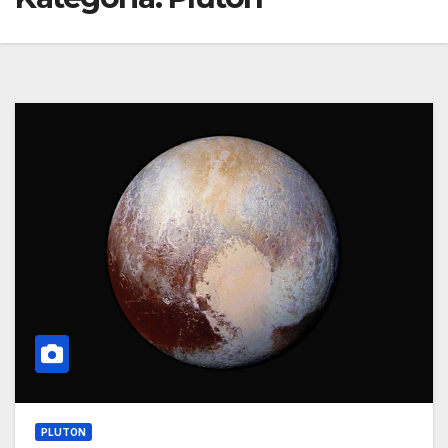
PLUTON