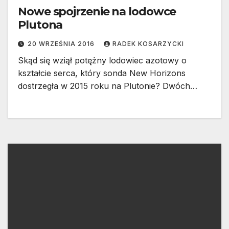
Nowe spojrzenie na lodowce
Plutona
20 WRZEŚNIA 2016
RADEK KOSARZYCKI
Skąd się wziął potężny lodowiec azotowy o
kształcie serca, który sonda New Horizons
dostrzegła w 2015 roku na Plutonie? Dwóch…