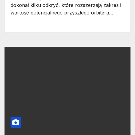
dokonał kilku odkryć, które rozszerzają zakres i
wartość potencjalnego przyszłego orbitera…