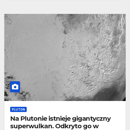
PLUTON
Na Plutonie istnieje gigantyczny
superwulkan. Odkryto go w