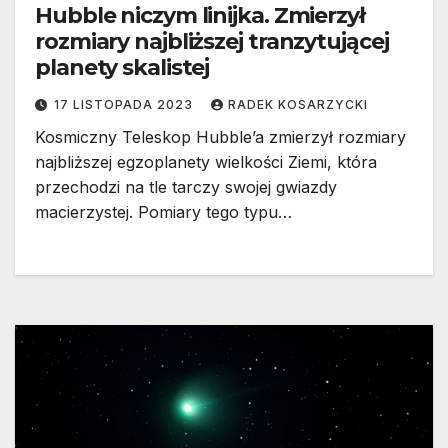
Hubble niczym linijka. Zmierzył
rozmiary najbliższej tranzytującej
planety skalistej
17 LISTOPADA 2023
RADEK KOSARZYCKI
Kosmiczny Teleskop Hubble’a zmierzył rozmiary
najbliższej egzoplanety wielkości Ziemi, która
przechodzi na tle tarczy swojej gwiazdy
macierzystej. Pomiary tego typu…