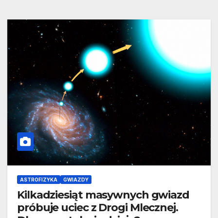
ASTROFIZYKA
GWIAZDY
Kilkadziesiąt masywnych gwiazd
próbuje uciec z Drogi Mlecznej.