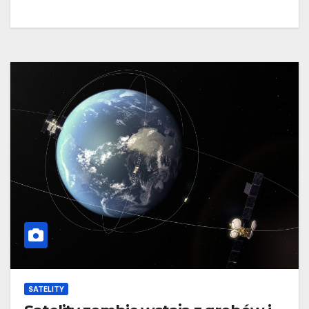
SATELITY