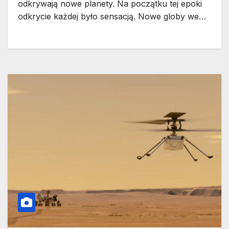
odkrywają nowe planety. Na początku tej epoki
odkrycie każdej było sensacją. Nowe globy we…