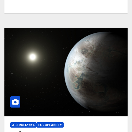
ASTROFIZYKA
EGZOPLANETY