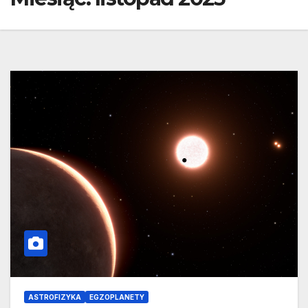
ASTROFIZYKA
EGZOPLANETY