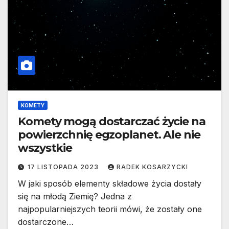
KOMETY
Komety mogą dostarczać życie na
powierzchnię egzoplanet. Ale nie
wszystkie
17 LISTOPADA 2023
RADEK KOSARZYCKI
W jaki sposób elementy składowe życia dostały
się na młodą Ziemię? Jedna z
najpopularniejszych teorii mówi, że zostały one
dostarczone…