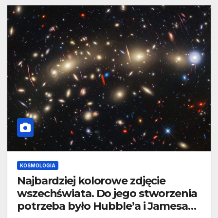
KOSMOLOGIA
Najbardziej kolorowe zdjęcie
wszechświata. Do jego stworzenia
potrzeba było Hubble’a i Jamesa