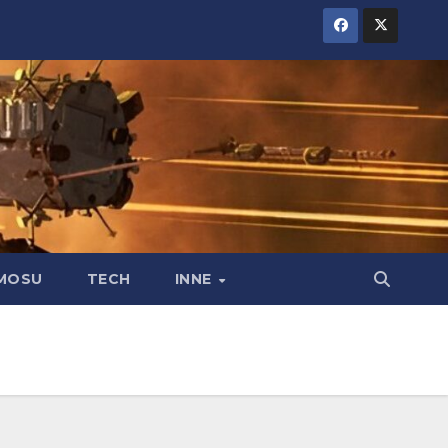
MOSU
TECH
INNE