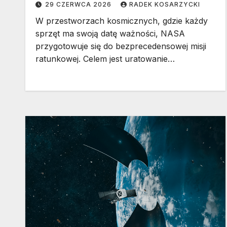
29 CZERWCA 2026
RADEK KOSARZYCKI
W przestworzach kosmicznych, gdzie każdy
sprzęt ma swoją datę ważności, NASA
przygotowuje się do bezprecedensowej misji
ratunkowej. Celem jest uratowanie…