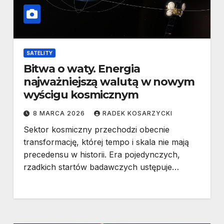
SATELITY
Bitwa o waty. Energia
najważniejszą walutą w nowym
wyścigu kosmicznym
8 MARCA 2026
RADEK KOSARZYCKI
Sektor kosmiczny przechodzi obecnie
transformację, której tempo i skala nie mają
precedensu w historii. Era pojedynczych,
rzadkich startów badawczych ustępuje…