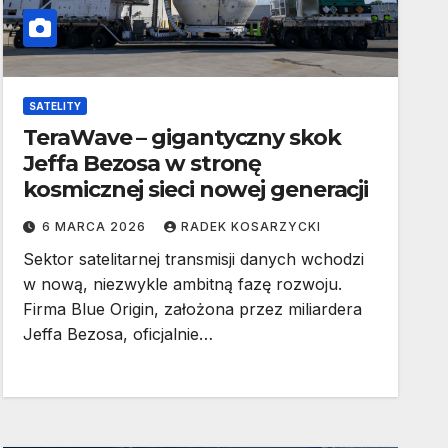
SATELITY
TeraWave – gigantyczny skok
Jeffa Bezosa w stronę
kosmicznej sieci nowej generacji
6 MARCA 2026
RADEK KOSARZYCKI
Sektor satelitarnej transmisji danych wchodzi
w nową, niezwykle ambitną fazę rozwoju.
Firma Blue Origin, założona przez miliardera
Jeffa Bezosa, oficjalnie…