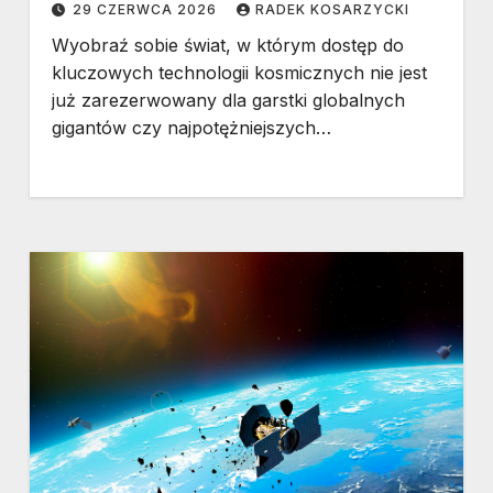
29 CZERWCA 2026
RADEK KOSARZYCKI
Wyobraź sobie świat, w którym dostęp do
kluczowych technologii kosmicznych nie jest
już zarezerwowany dla garstki globalnych
gigantów czy najpotężniejszych…