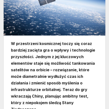
W przestrzeni kosmicznej toczy się coraz
bardziej zacięta gra o wpływy i technologie
przyszłości. Jednym z jej kluczowych
elementów staje się możliwość tankowania
satelitów na orbicie – rozwiązanie, które
może diametralnie wydłużyć czas ich
działania i zmienić sposób myślenia o
infrastrukturze orbitalnej. Teraz do gry
wkraczają Chiny, planując ambitny test,
który z niepokojem śledzą Stany