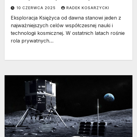
10 CZERWCA 2025
RADEK KOSARZYCKI
Eksploracja Księżyca od dawna stanowi jeden z
najważniejszych celów współczesnej nauki i
technologii kosmicznej. W ostatnich latach rośnie
rola prywatnych…