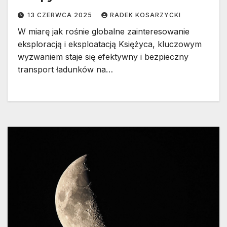
13 CZERWCA 2025
RADEK KOSARZYCKI
W miarę jak rośnie globalne zainteresowanie
eksploracją i eksploatacją Księżyca, kluczowym
wyzwaniem staje się efektywny i bezpieczny
transport ładunków na…