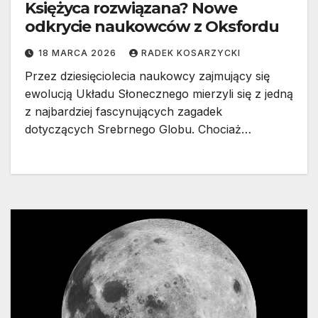
Księżyca rozwiązana? Nowe
odkrycie naukowców z Oksfordu
18 MARCA 2026
RADEK KOSARZYCKI
Przez dziesięciolecia naukowcy zajmujący się
ewolucją Układu Słonecznego mierzyli się z jedną
z najbardziej fascynujących zagadek
dotyczących Srebrnego Globu. Chociaż…