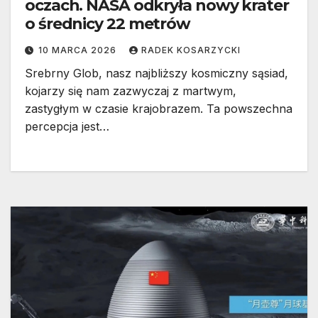
oczach. NASA odkryła nowy krater
o średnicy 22 metrów
10 MARCA 2026
RADEK KOSARZYCKI
Srebrny Glob, nasz najbliższy kosmiczny sąsiad,
kojarzy się nam zazwyczaj z martwym,
zastygłym w czasie krajobrazem. Ta powszechna
percepcja jest…