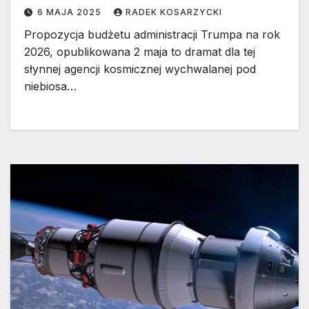
6 MAJA 2025
RADEK KOSARZYCKI
Propozycja budżetu administracji Trumpa na rok
2026, opublikowana 2 maja to dramat dla tej
słynnej agencji kosmicznej wychwalanej pod
niebiosa…