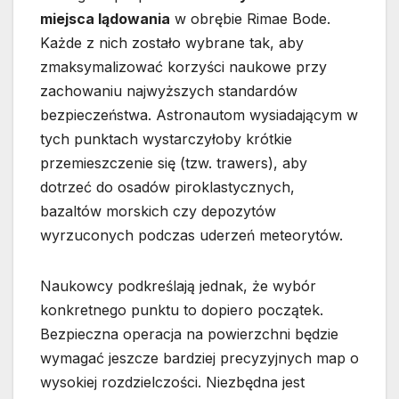
miejsca lądowania
w obrębie Rimae Bode.
Każde z nich zostało wybrane tak, aby
zmaksymalizować korzyści naukowe przy
zachowaniu najwyższych standardów
bezpieczeństwa. Astronautom wysiadającym w
tych punktach wystarczyłoby krótkie
przemieszczenie się (tzw. trawers), aby
dotrzeć do osadów piroklastycznych,
bazaltów morskich czy depozytów
wyrzuconych podczas uderzeń meteorytów.
Naukowcy podkreślają jednak, że wybór
konkretnego punktu to dopiero początek.
Bezpieczna operacja na powierzchni będzie
wymagać jeszcze bardziej precyzyjnych map o
wysokiej rozdzielczości. Niezbędna jest