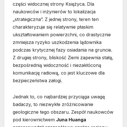
części widocznej strony Księżyca. Dla
naukowców i inżynierów to lokalizacja
„strategiczna”. Z jednej strony, teren ten
charakteryzuje się relatywnie płaskim
ukształtowaniem powierzchni, co drastycznie
zmniejsza ryzyko uszkodzenia lądownika
podczas krytycznej fazy osiadania na gruncie.
Z drugiej strony, bliskość Ziemi zapewnia stałą,
bezpośrednią widoczność i niezakłóconą
komunikację radiową, co jest kluczowe dla
bezpieczeństwa załogi.
Jednak to, co najbardziej przyciąga uwagę
badaczy, to niezwykłe zróżnicowanie
geologiczne tego obszaru. Zespół naukowców
pod kierownictwem
Juna Huanga