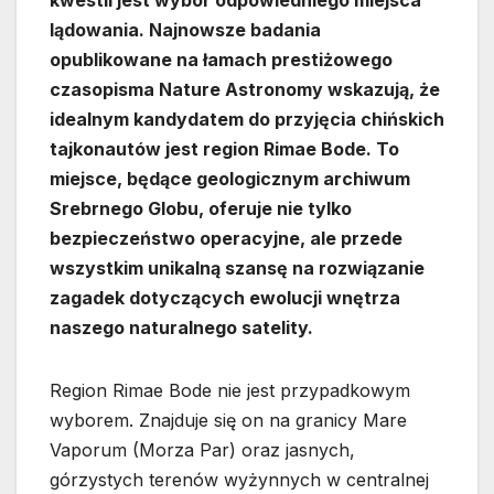
lądowania. Najnowsze badania
opublikowane na łamach prestiżowego
czasopisma Nature Astronomy wskazują, że
idealnym kandydatem do przyjęcia chińskich
tajkonautów jest region Rimae Bode. To
miejsce, będące geologicznym archiwum
Srebrnego Globu, oferuje nie tylko
bezpieczeństwo operacyjne, ale przede
wszystkim unikalną szansę na rozwiązanie
zagadek dotyczących ewolucji wnętrza
naszego naturalnego satelity.
Region Rimae Bode nie jest przypadkowym
wyborem. Znajduje się on na granicy Mare
Vaporum (Morza Par) oraz jasnych,
górzystych terenów wyżynnych w centralnej