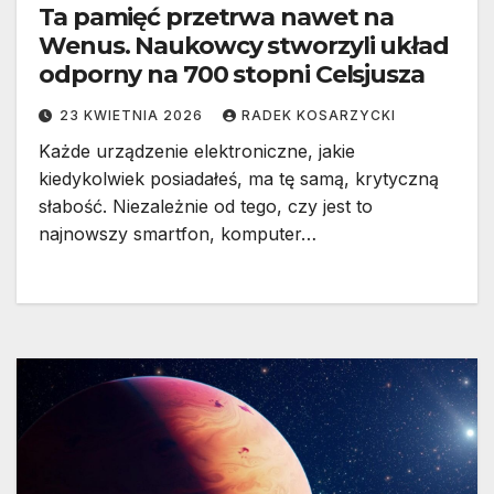
Ta pamięć przetrwa nawet na
Wenus. Naukowcy stworzyli układ
odporny na 700 stopni Celsjusza
23 KWIETNIA 2026
RADEK KOSARZYCKI
Każde urządzenie elektroniczne, jakie
kiedykolwiek posiadałeś, ma tę samą, krytyczną
słabość. Niezależnie od tego, czy jest to
najnowszy smartfon, komputer…