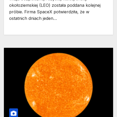
okołoziemskiej (LEO) została poddana kolejnej
próbie. Firma SpaceX potwierdziła, że w
ostatnich dniach jeden…