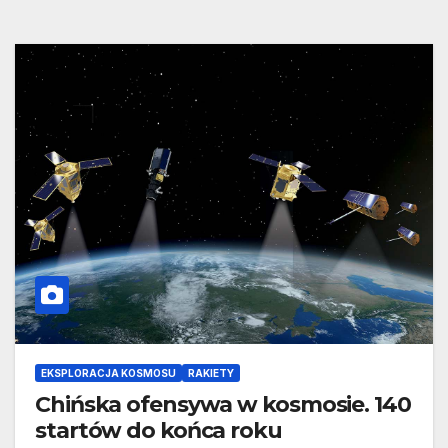
EKSPLORACJA KOSMOSU
RAKIETY
Chińska ofensywa w kosmosie. 140
startów do końca roku