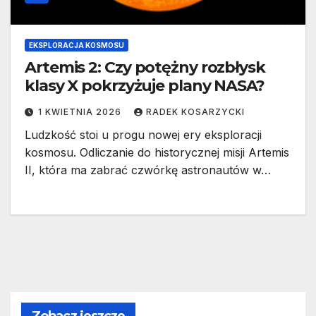
EKSPLORACJA KOSMOSU
Artemis 2: Czy potężny rozbłysk
klasy X pokrzyżuje plany NASA?
1 KWIETNIA 2026
RADEK KOSARZYCKI
Ludzkość stoi u progu nowej ery eksploracji
kosmosu. Odliczanie do historycznej misji Artemis
II, która ma zabrać czwórkę astronautów w…