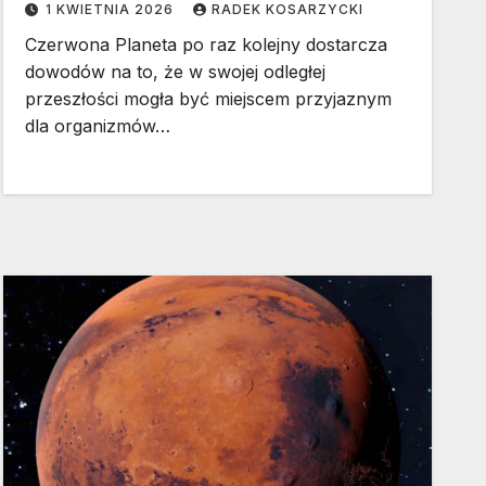
1 KWIETNIA 2026
RADEK KOSARZYCKI
Czerwona Planeta po raz kolejny dostarcza
dowodów na to, że w swojej odległej
przeszłości mogła być miejscem przyjaznym
dla organizmów…