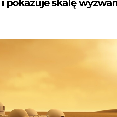
 i pokazuje skalę wyzwan