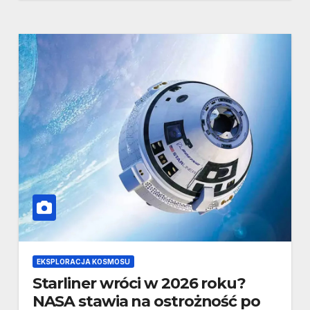
EKSPLORACJA KOSMOSU
Starliner wróci w 2026 roku?
NASA stawia na ostrożność po