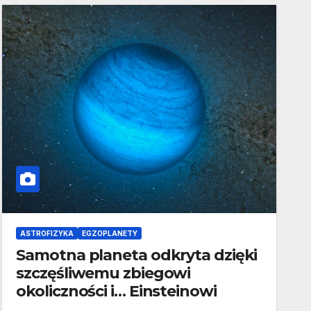
ASTROFIZYKA
EGZOPLANETY
Samotna planeta odkryta dzięki
szczęśliwemu zbiegowi
okoliczności i… Einsteinowi