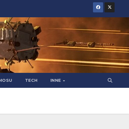
MOSU
TECH
INNE