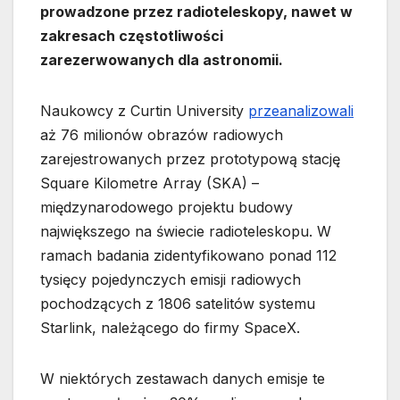
prowadzone przez radioteleskopy, nawet w
zakresach częstotliwości
zarezerwowanych dla astronomii.
Naukowcy z Curtin University
przeanalizowali
aż 76 milionów obrazów radiowych
zarejestrowanych przez prototypową stację
Square Kilometre Array (SKA) –
międzynarodowego projektu budowy
największego na świecie radioteleskopu. W
ramach badania zidentyfikowano ponad 112
tysięcy pojedynczych emisji radiowych
pochodzących z 1806 satelitów systemu
Starlink, należącego do firmy SpaceX.
W niektórych zestawach danych emisje te