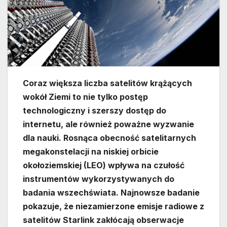
Coraz większa liczba satelitów krążących
wokół Ziemi to nie tylko postęp
technologiczny i szerszy dostęp do
internetu, ale również poważne wyzwanie
dla nauki. Rosnąca obecność satelitarnych
megakonstelacji na niskiej orbicie
okołoziemskiej (LEO) wpływa na czułość
instrumentów wykorzystywanych do
badania wszechświata. Najnowsze badanie
pokazuje, że niezamierzone emisje radiowe z
satelitów Starlink zakłócają obserwacje