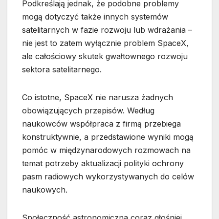
Podkreślają jednak, że podobne problemy
mogą dotyczyć także innych systemów
satelitarnych w fazie rozwoju lub wdrażania –
nie jest to zatem wyłącznie problem SpaceX,
ale całościowy skutek gwałtownego rozwoju
sektora satelitarnego.
Co istotne, SpaceX nie narusza żadnych
obowiązujących przepisów. Według
naukowców współpraca z firmą przebiega
konstruktywnie, a przedstawione wyniki mogą
pomóc w międzynarodowych rozmowach na
temat potrzeby aktualizacji polityki ochrony
pasm radiowych wykorzystywanych do celów
naukowych.
Społeczność astronomiczna coraz głośniej