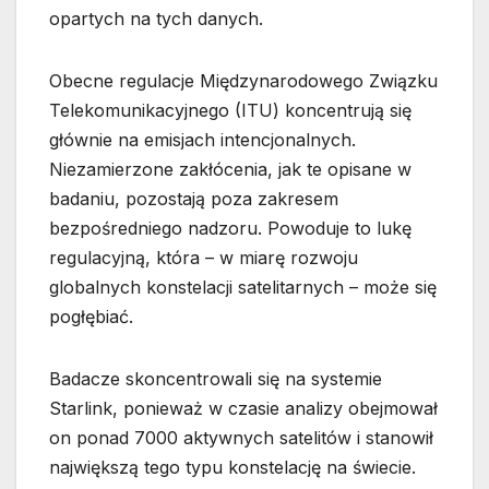
opartych na tych danych.
Obecne regulacje Międzynarodowego Związku
Telekomunikacyjnego (ITU) koncentrują się
głównie na emisjach intencjonalnych.
Niezamierzone zakłócenia, jak te opisane w
badaniu, pozostają poza zakresem
bezpośredniego nadzoru. Powoduje to lukę
regulacyjną, która – w miarę rozwoju
globalnych konstelacji satelitarnych – może się
pogłębiać.
Badacze skoncentrowali się na systemie
Starlink, ponieważ w czasie analizy obejmował
on ponad 7000 aktywnych satelitów i stanowił
największą tego typu konstelację na świecie.