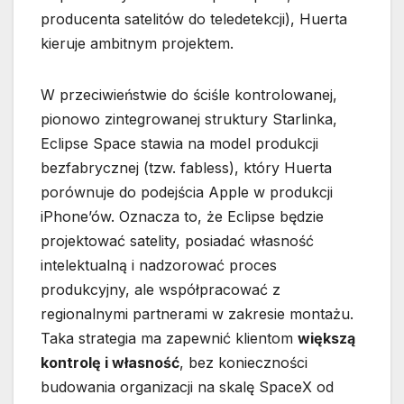
producenta satelitów do teledetekcji), Huerta
kieruje ambitnym projektem.
W przeciwieństwie do ściśle kontrolowanej,
pionowo zintegrowanej struktury Starlinka,
Eclipse Space stawia na model produkcji
bezfabrycznej (tzw. fabless), który Huerta
porównuje do podejścia Apple w produkcji
iPhone’ów. Oznacza to, że Eclipse będzie
projektować satelity, posiadać własność
intelektualną i nadzorować proces
produkcyjny, ale współpracować z
regionalnymi partnerami w zakresie montażu.
Taka strategia ma zapewnić klientom
większą
kontrolę i własność
, bez konieczności
budowania organizacji na skalę SpaceX od