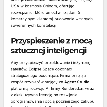
USA w kosmosie Chinom, oferując
rozwiązanie, które umożliwi rządom (i
komercyjnym klientom) budowanie własnych,
suwerennych konstelacji.
Przyspieszenie z mocą
sztucznej inteligencji
Aby przyspieszyć projektowanie i inżynierię
satelitów, Eclipse Space dokonało
strategicznego posunięcia. Firma przejęła
zespół inżynierów stojący za
Agent Studio
–
platformą rozwoju AI firmy Rendered.ai, wraz
z ekskluzywną licencją na rozwijanie
oprogramowania i opcją późniejszego zakupu