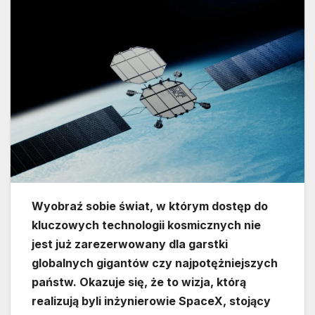
Wyobraź sobie świat, w którym dostęp do
kluczowych technologii kosmicznych nie
jest już zarezerwowany dla garstki
globalnych gigantów czy najpotężniejszych
państw. Okazuje się, że to wizja, którą
realizują byli inżynierowie SpaceX, stojący