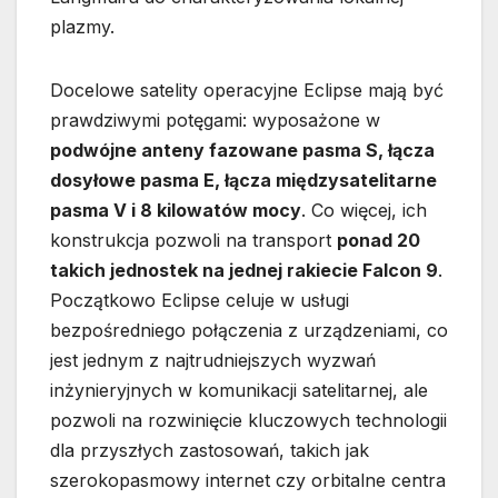
plazmy.
Docelowe satelity operacyjne Eclipse mają być
prawdziwymi potęgami: wyposażone w
podwójne anteny fazowane pasma S, łącza
dosyłowe pasma E, łącza międzysatelitarne
pasma V i 8 kilowatów mocy
. Co więcej, ich
konstrukcja pozwoli na transport
ponad 20
takich jednostek na jednej rakiecie Falcon 9
.
Początkowo Eclipse celuje w usługi
bezpośredniego połączenia z urządzeniami, co
jest jednym z najtrudniejszych wyzwań
inżynieryjnych w komunikacji satelitarnej, ale
pozwoli na rozwinięcie kluczowych technologii
dla przyszłych zastosowań, takich jak
szerokopasmowy internet czy orbitalne centra