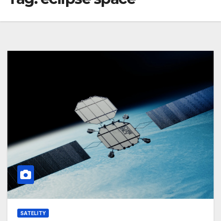
SATELITY