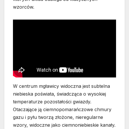
wzorców.
W centrum mgławicy widoczna jest subtelna
niebieska poświata, świadcząca o wysokiej
temperaturze pozostałości gwiazdy.
Otaczające ją ciemnopomarańczowe chmury
gazu i pyłu tworzą złożone, nieregularne
wzory, widoczne jako ciemnoniebieskie kanały.