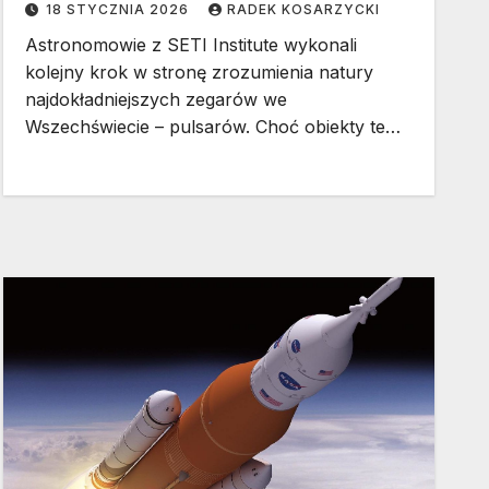
18 STYCZNIA 2026
RADEK KOSARZYCKI
Astronomowie z SETI Institute wykonali
kolejny krok w stronę zrozumienia natury
najdokładniejszych zegarów we
Wszechświecie – pulsarów. Choć obiekty te…