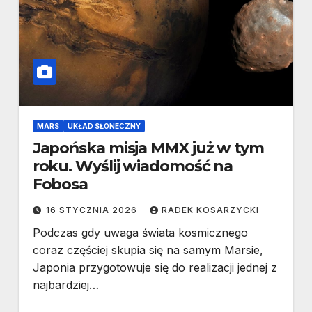
MARS
UKŁAD SŁONECZNY
Japońska misja MMX już w tym
roku. Wyślij wiadomość na
Fobosa
16 STYCZNIA 2026
RADEK KOSARZYCKI
Podczas gdy uwaga świata kosmicznego
coraz częściej skupia się na samym Marsie,
Japonia przygotowuje się do realizacji jednej z
najbardziej…