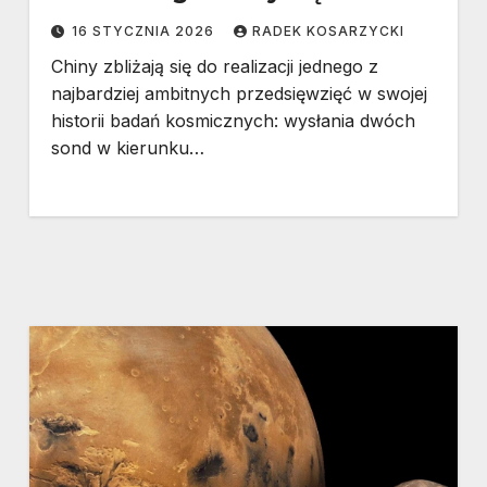
16 STYCZNIA 2026
RADEK KOSARZYCKI
Chiny zbliżają się do realizacji jednego z
najbardziej ambitnych przedsięwzięć w swojej
historii badań kosmicznych: wysłania dwóch
sond w kierunku…