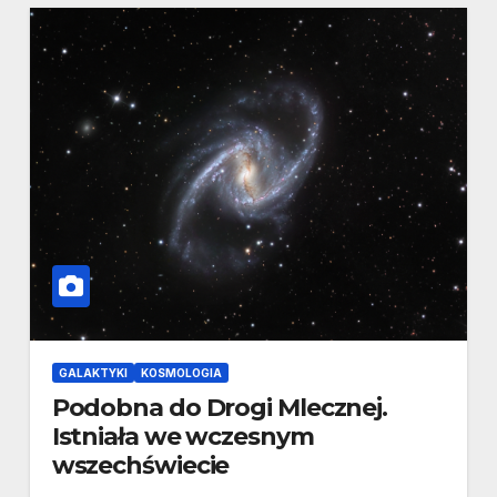
GALAKTYKI
KOSMOLOGIA
Podobna do Drogi Mlecznej.
Istniała we wczesnym
wszechświecie