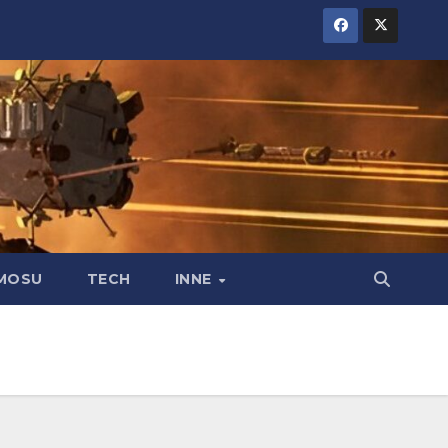
MOSU
TECH
INNE