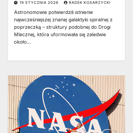
19 STYCZNIA 2026
RADEK KOSARZYCKI
Astronomowie potwierdzili istnienie
najwcześniejszej znanej galaktyki spiralnej z
poprzeczką – struktury podobnej do Drogi
Mlecznej, która uformowała się zaledwie
około…