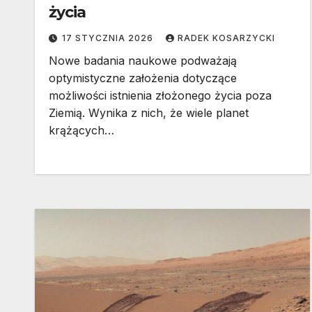
życia
17 STYCZNIA 2026
RADEK KOSARZYCKI
Nowe badania naukowe podważają
optymistyczne założenia dotyczące
możliwości istnienia złożonego życia poza
Ziemią. Wynika z nich, że wiele planet
krążących…