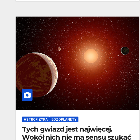
ASTROFIZYKA
EGZOPLANETY
Tych gwiazd jest najwięcej.
Wokół nich nie ma sensu szukać