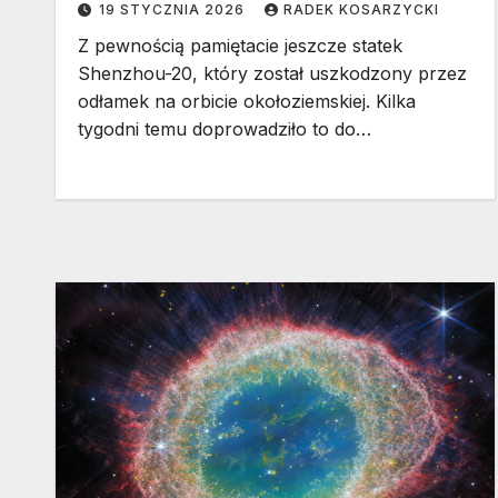
19 STYCZNIA 2026
RADEK KOSARZYCKI
Z pewnością pamiętacie jeszcze statek
Shenzhou-20, który został uszkodzony przez
odłamek na orbicie okołoziemskiej. Kilka
tygodni temu doprowadziło to do…