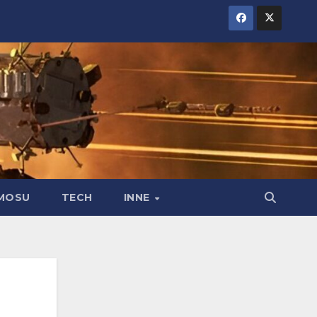
MOSU
TECH
INNE