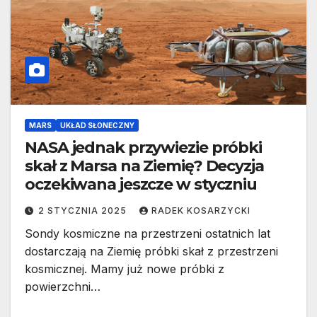
MARS
UKŁAD SŁONECZNY
NASA jednak przywiezie próbki
skał z Marsa na Ziemię? Decyzja
oczekiwana jeszcze w styczniu
2 STYCZNIA 2025
RADEK KOSARZYCKI
Sondy kosmiczne na przestrzeni ostatnich lat
dostarczają na Ziemię próbki skał z przestrzeni
kosmicznej. Mamy już nowe próbki z
powierzchni…