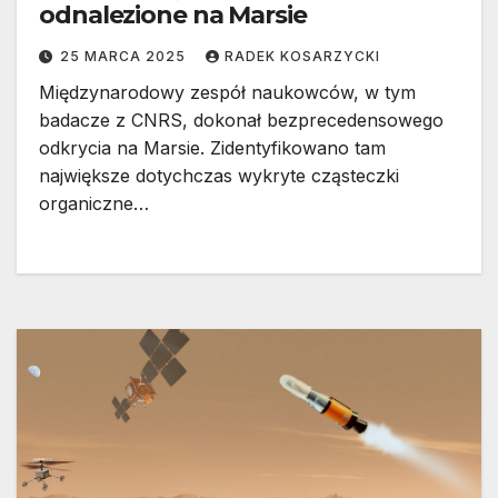
odnalezione na Marsie
25 MARCA 2025
RADEK KOSARZYCKI
Międzynarodowy zespół naukowców, w tym
badacze z CNRS, dokonał bezprecedensowego
odkrycia na Marsie. Zidentyfikowano tam
największe dotychczas wykryte cząsteczki
organiczne…