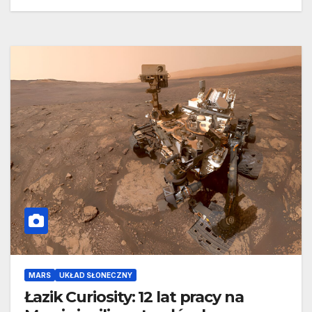
MARS
UKŁAD SŁONECZNY
Łazik Curiosity: 12 lat pracy na