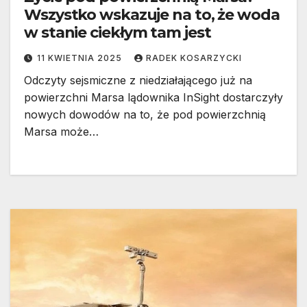
Wszystko wskazuje na to, że woda
w stanie ciekłym tam jest
11 KWIETNIA 2025
RADEK KOSARZYCKI
Odczyty sejsmiczne z niedziałającego już na
powierzchni Marsa lądownika InSight dostarczyły
nowych dowodów na to, że pod powierzchnią
Marsa może…