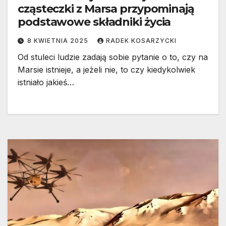
cząsteczki z Marsa przypominają
podstawowe składniki życia
8 KWIETNIA 2025
RADEK KOSARZYCKI
Od stuleci ludzie zadają sobie pytanie o to, czy na
Marsie istnieje, a jeżeli nie, to czy kiedykolwiek
istniało jakieś…