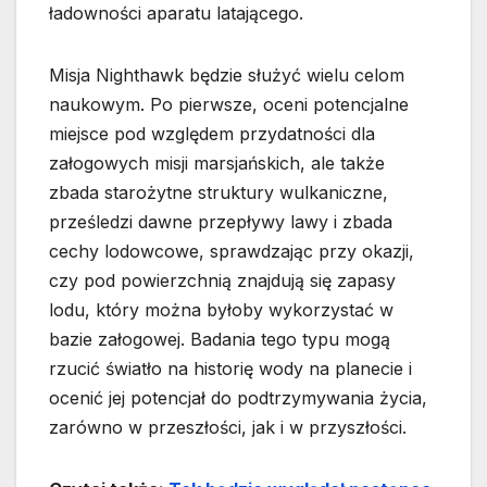
ładowności aparatu latającego.
Misja Nighthawk będzie służyć wielu celom
naukowym. Po pierwsze, oceni potencjalne
miejsce pod względem przydatności dla
załogowych misji marsjańskich, ale także
zbada starożytne struktury wulkaniczne,
prześledzi dawne przepływy lawy i zbada
cechy lodowcowe, sprawdzając przy okazji,
czy pod powierzchnią znajdują się zapasy
lodu, który można byłoby wykorzystać w
bazie załogowej. Badania tego typu mogą
rzucić światło na historię wody na planecie i
ocenić jej potencjał do podtrzymywania życia,
zarówno w przeszłości, jak i w przyszłości.