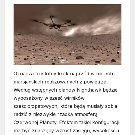
Oznacza to istotny krok naprzód w misjach
marsjańskich realizowanych z powietrza.
Według wstępnych planów Nighthawk będzie
wyposażony w sześć wirników
sześciołopatowych, które będą musiały sobie
radzić z niezwykle rzadką atmosferą
Czerwonej Planety. Efektem takiej konfiguracji
ma być znaczący wzrost zasięgu, wysokości i