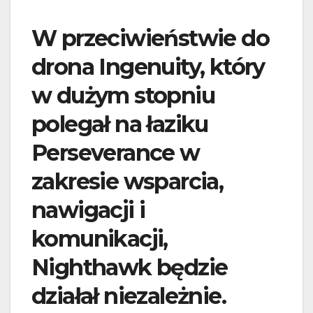
W przeciwieństwie do
drona Ingenuity, który
w dużym stopniu
polegał na łaziku
Perseverance w
zakresie wsparcia,
nawigacji i
komunikacji,
Nighthawk będzie
działał niezależnie.