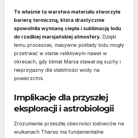
To właśnie ta warstwa materiału stworzyła
barierę termiczną, która drastycznie
spowolniła wymianę ciepła i sublimację lodu
do rzadkiej marsjańskiej atmosfery.
Dzięki
temu procesowi, masywne pokłady lodu mogły
przetrwać w stanie reliktowym nawet w
okresach, gdy klimat Marsa stawał się suchy i
nieprzyjazny dla stabilności wody na
powierzchni.
Implikacje dla przyszłej
eksploracji i astrobiologii
Zrozumienie przeszłej obecności lodowców na
wulkanach Tharsis ma fundamentalne