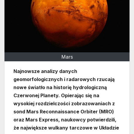
Mars
Najnowsze analizy danych
geomorfologicznych i radarowych rzucają
nowe światło na historię hydrologiczną
Czerwonej Planety. Opierając się na
wysokiej rozdzielczości zobrazowaniach z
sond Mars Reconnaissance Orbiter (MRO)
oraz Mars Express, naukowcy potwierdzili,
że największe wulkany tarczowe w Układzie