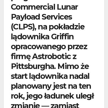
Commercial Lunar
Payload Services
(CLPS), na pokładzie
lądownika Griffin
opracowanego przez
firmę Astrobotic z
Pittsburgha. Mimo że
start lądownika nadal
planowany jest na ten
rok, jego ładunek uległ
zmianie — zamiast