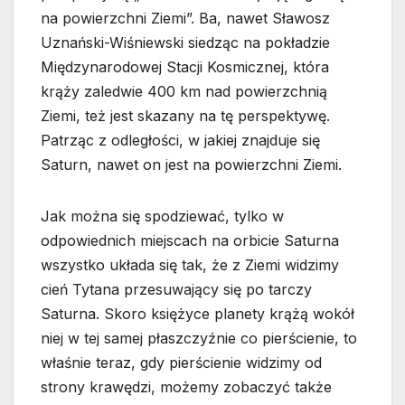
na powierzchni Ziemi”. Ba, nawet Sławosz
Uznański-Wiśniewski siedząc na pokładzie
Międzynarodowej Stacji Kosmicznej, która
krąży zaledwie 400 km nad powierzchnią
Ziemi, też jest skazany na tę perspektywę.
Patrząc z odległości, w jakiej znajduje się
Saturn, nawet on jest na powierzchni Ziemi.
Jak można się spodziewać, tylko w
odpowiednich miejscach na orbicie Saturna
wszystko układa się tak, że z Ziemi widzimy
cień Tytana przesuwający się po tarczy
Saturna. Skoro księżyce planety krążą wokół
niej w tej samej płaszczyźnie co pierścienie, to
właśnie teraz, gdy pierścienie widzimy od
strony krawędzi, możemy zobaczyć także