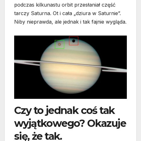
podczas kilkunastu orbit przesłaniał część
tarczy Saturna. Ot i cała „dziura w Saturnie”.
Niby nieprawda, ale jednak i tak fajnie wygląda.
Czy to jednak coś tak
wyjątkowego? Okazuje
się, że tak.