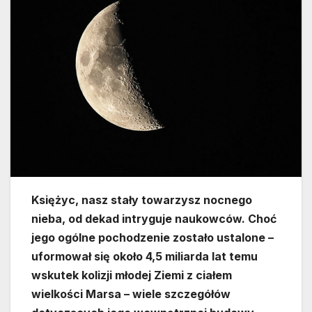
Księżyc, nasz stały towarzysz nocnego
nieba, od dekad intryguje naukowców. Choć
jego ogólne pochodzenie zostało ustalone –
uformował się około 4,5 miliarda lat temu
wskutek kolizji młodej Ziemi z ciałem
wielkości Marsa – wiele szczegółów