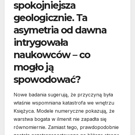
spokojniejsza
geologicznie. Ta
asymetria od dawna
intrygowała
naukowców – co
mogło ją
spowodować?
Nowe badania sugerują, że przyczyną była
właśnie wspomniana katastrofa we wnętrzu
Księżyca. Modele numeryczne pokazują, że
warstwa bogata w ilmenit nie zapadła się
równomiernie. Zamiast tego, prawdopodobnie