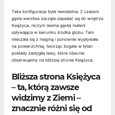
Taka konfiguracja była niestabilna. Z czasem
gęsta warstwa zaczęła zapadać się do wnętrza
Księżyca, niczym lawina gęstej materii
spływająca w kierunku środka globu. Tam
mieszała się z magmą i ponownie wypływała
na powierzchnię, tworząc bogate w tytan
pokłady zastygłej lawy, które obecnie
obserwujemy na bliższej stronie Księżyca.
Bliższa strona Księżyca
– ta, którą zawsze
widzimy z Ziemi –
znacznie różni się od