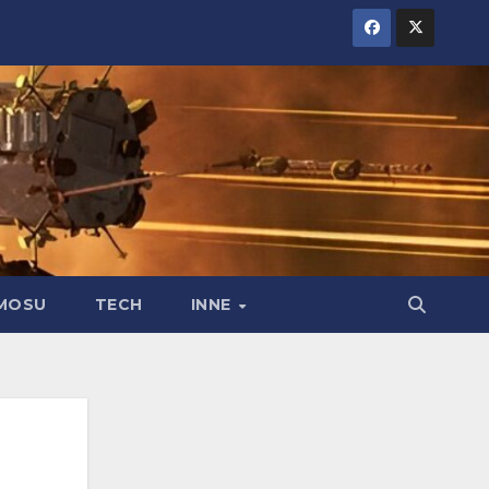
MOSU
TECH
INNE