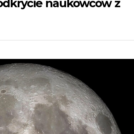
odkrycie naukowców z