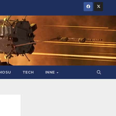
MOSU
TECH
INNE