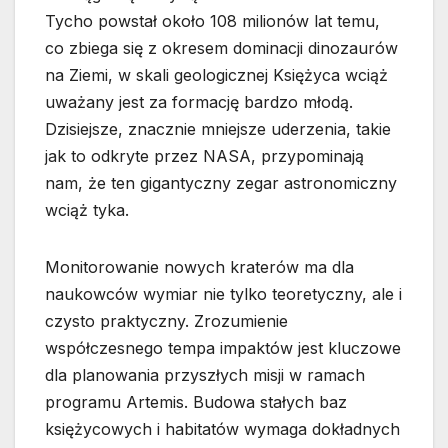
Tycho powstał około 108 milionów lat temu,
co zbiega się z okresem dominacji dinozaurów
na Ziemi, w skali geologicznej Księżyca wciąż
uważany jest za formację bardzo młodą.
Dzisiejsze, znacznie mniejsze uderzenia, takie
jak to odkryte przez NASA, przypominają
nam, że ten gigantyczny zegar astronomiczny
wciąż tyka.
Monitorowanie nowych kraterów ma dla
naukowców wymiar nie tylko teoretyczny, ale i
czysto praktyczny. Zrozumienie
współczesnego tempa impaktów jest kluczowe
dla planowania przyszłych misji w ramach
programu Artemis. Budowa stałych baz
księżycowych i habitatów wymaga dokładnych