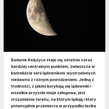
Badanie Księżyca staje się ostatnio coraz
bardziej centralnym punktem, zwłaszcza w
kontekście serii lądowników wystrzelonych
niedawno z różnym powodzeniem. Jedną z
trudności, z jakimi borykają się lądowniki i
wszelkie przyszłe misje załogowe, jest
zrozumienie terenu, na którym lądują i który
potencjalnie przemierza w przypadku łazika