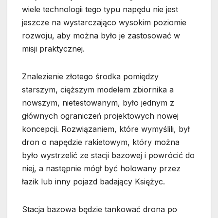
wiele technologii tego typu napędu nie jest
jeszcze na wystarczająco wysokim poziomie
rozwoju, aby można było je zastosować w
misji praktycznej.
Znalezienie złotego środka pomiędzy
starszym, cięższym modelem zbiornika a
nowszym, nietestowanym, było jednym z
głównych ograniczeń projektowych nowej
koncepcji. Rozwiązaniem, które wymyślili, był
dron o napędzie rakietowym, który można
było wystrzelić ze stacji bazowej i powrócić do
niej, a następnie mógł być holowany przez
łazik lub inny pojazd badający Księżyc.
Stacja bazowa będzie tankować drona po