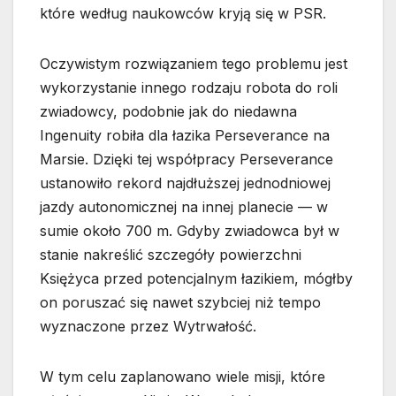
które według naukowców kryją się w PSR.
Oczywistym rozwiązaniem tego problemu jest
wykorzystanie innego rodzaju robota do roli
zwiadowcy, podobnie jak do niedawna
Ingenuity robiła dla łazika Perseverance na
Marsie. Dzięki tej współpracy Perseverance
ustanowiło rekord najdłuższej jednodniowej
jazdy autonomicznej na innej planecie — w
sumie około 700 m. Gdyby zwiadowca był w
stanie nakreślić szczegóły powierzchni
Księżyca przed potencjalnym łazikiem, mógłby
on poruszać się nawet szybciej niż tempo
wyznaczone przez Wytrwałość.
W tym celu zaplanowano wiele misji, które