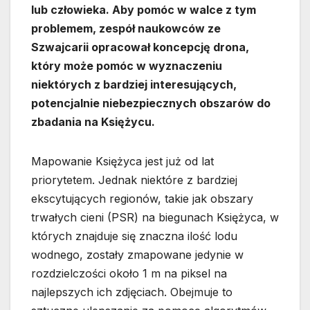
lub człowieka. Aby pomóc w walce z tym
problemem, zespół naukowców ze
Szwajcarii opracował koncepcję drona,
który może pomóc w wyznaczeniu
niektórych z bardziej interesujących,
potencjalnie niebezpiecznych obszarów do
zbadania na Księżycu.
Mapowanie Księżyca jest już od lat
priorytetem. Jednak niektóre z bardziej
ekscytujących regionów, takie jak obszary
trwałych cieni (PSR) na biegunach Księżyca, w
których znajduje się znaczna ilość lodu
wodnego, zostały zmapowane jedynie w
rozdzielczości około 1 m na piksel na
najlepszych ich zdjęciach. Obejmuje to