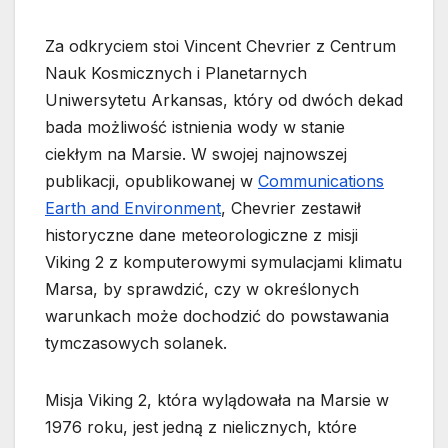
Za odkryciem stoi Vincent Chevrier z Centrum
Nauk Kosmicznych i Planetarnych
Uniwersytetu Arkansas, który od dwóch dekad
bada możliwość istnienia wody w stanie
ciekłym na Marsie. W swojej najnowszej
publikacji, opublikowanej w
Communications
Earth and Environment
, Chevrier zestawił
historyczne dane meteorologiczne z misji
Viking 2 z komputerowymi symulacjami klimatu
Marsa, by sprawdzić, czy w określonych
warunkach może dochodzić do powstawania
tymczasowych solanek.
Misja Viking 2, która wylądowała na Marsie w
1976 roku, jest jedną z nielicznych, które