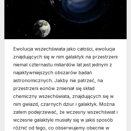
Ewolucja wszechświata jako całości, ewolucja
znajdujących się w nim galaktyk na przestrzeni
niemal czternastu miliardów lat jest jednym z
najaktywniejszych obszarów badań
astronomicznych. Jakby nie patrzeć, na
przestrzeni eonów zmieniał się skład
chemiczny wszechświata, znajdujących się w
nim gwiazd, czarnych dziur i galaktyk. Można
zatem podejrzewać, że wczesny wszechświat i
wczesne galaktyki musiały się w jakiś sposób
różnić od tego, co obserwujemy obecnie w