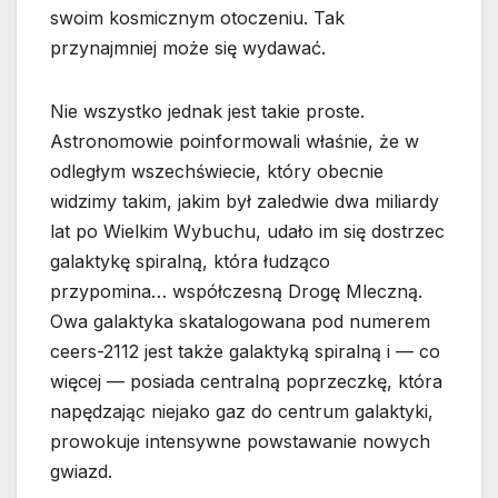
swoim kosmicznym otoczeniu. Tak
przynajmniej może się wydawać.
Nie wszystko jednak jest takie proste.
Astronomowie poinformowali właśnie, że w
odległym wszechświecie, który obecnie
widzimy takim, jakim był zaledwie dwa miliardy
lat po Wielkim Wybuchu, udało im się dostrzec
galaktykę spiralną, która łudząco
przypomina… współczesną Drogę Mleczną.
Owa galaktyka skatalogowana pod numerem
ceers-2112 jest także galaktyką spiralną i — co
więcej — posiada centralną poprzeczkę, która
napędzając niejako gaz do centrum galaktyki,
prowokuje intensywne powstawanie nowych
gwiazd.