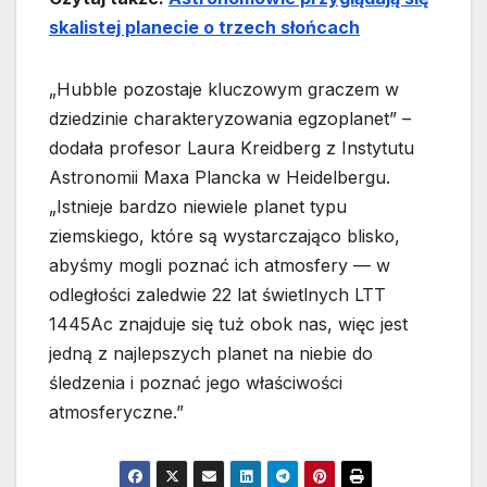
skalistej planecie o trzech słońcach
„Hubble pozostaje kluczowym graczem w
dziedzinie charakteryzowania egzoplanet” –
dodała profesor Laura Kreidberg z Instytutu
Astronomii Maxa Plancka w Heidelbergu.
„Istnieje bardzo niewiele planet typu
ziemskiego, które są wystarczająco blisko,
abyśmy mogli poznać ich atmosfery — w
odległości zaledwie 22 lat świetlnych LTT
1445Ac znajduje się tuż obok nas, więc jest
jedną z najlepszych planet na niebie do
śledzenia i poznać jego właściwości
atmosferyczne.”