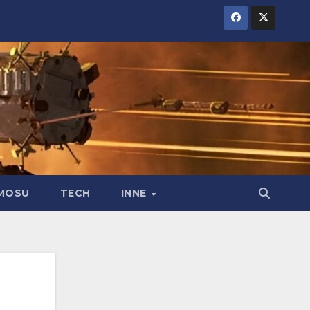
MOSU
TECH
INNE