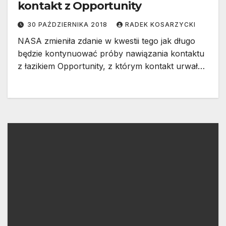
kontakt z Opportunity
30 PAŹDZIERNIKA 2018
RADEK KOSARZYCKI
NASA zmieniła zdanie w kwestii tego jak długo
będzie kontynuować próby nawiązania kontaktu
z łazikiem Opportunity, z którym kontakt urwał…