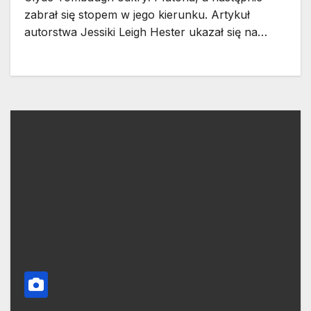
zabrał się stopem w jego kierunku. Artykuł
autorstwa Jessiki Leigh Hester ukazał się na…