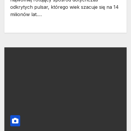
odkrytych pulsar, którego wiek szacuje się na 14
milionów lat.…