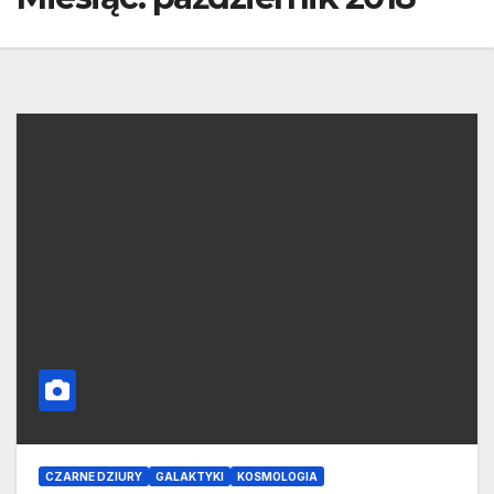
CZARNE DZIURY
GALAKTYKI
KOSMOLOGIA