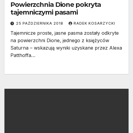
Powierzchnia Dione pokryta
tajemniczymi pasami
25 PAŹDZIERNIKA 2018
RADEK KOSARZYCKI
Tajemnicze proste, jasne pasma zostały odkryte
na powierzchni Dione, jednego z księżyców
Saturna – wskazują wyniki uzyskane przez Alexa
Patthoffa…