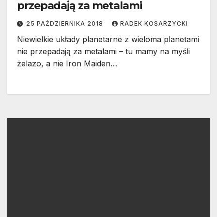
przepadają za metalami
25 PAŹDZIERNIKA 2018
RADEK KOSARZYCKI
Niewielkie układy planetarne z wieloma planetami
nie przepadają za metalami – tu mamy na myśli
żelazo, a nie Iron Maiden…