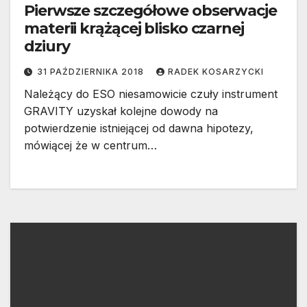
Pierwsze szczegółowe obserwacje
materii krążącej blisko czarnej
dziury
31 PAŹDZIERNIKA 2018
RADEK KOSARZYCKI
Należący do ESO niesamowicie czuły instrument
GRAVITY uzyskał kolejne dowody na
potwierdzenie istniejącej od dawna hipotezy,
mówiącej że w centrum…