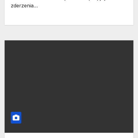
zderzenia…