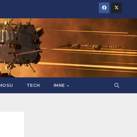
MOSU
TECH
INNE