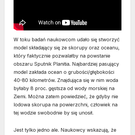
W toku badań naukowcom udało się stworzyć
model składający się ze skorupy oraz oceanu,
który faktycznie pozwalałby na powstanie
obszaru Sputnik Planitia. Najbardziej pasujący
model zakłada ocean o grubości/głębokości
40-80 kilometrów. Znajdująca się w nim woda
byłaby 8 proc. gęstsza od wody morskiej na
Ziemi. Można zatem powiedzieć, że gdyby nie
lodowa skorupa na powierzchni, człowiek na
tej wodzie swobodnie by się unosił.
Jest tylko jedno ale. Naukowcy wskazują, że