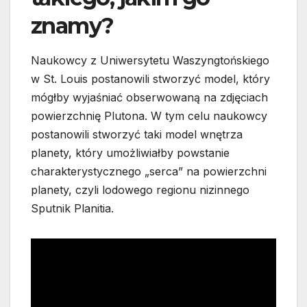
znamy?
Naukowcy z Uniwersytetu Waszyngtońskiego
w St. Louis postanowili stworzyć model, który
mógłby wyjaśniać obserwowaną na zdjęciach
powierzchnię Plutona. W tym celu naukowcy
postanowili stworzyć taki model wnętrza
planety, który umożliwiałby powstanie
charakterystycznego „serca” na powierzchni
planety, czyli lodowego regionu nizinnego
Sputnik Planitia.