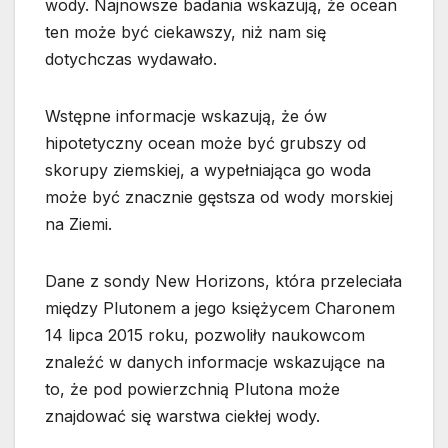
wody. Najnowsze badania wskazują, że ocean
ten może być ciekawszy, niż nam się
dotychczas wydawało.
Wstępne informacje wskazują, że ów
hipotetyczny ocean może być grubszy od
skorupy ziemskiej, a wypełniająca go woda
może być znacznie gęstsza od wody morskiej
na Ziemi.
Dane z sondy New Horizons, która przeleciała
między Plutonem a jego księżycem Charonem
14 lipca 2015 roku, pozwoliły naukowcom
znaleźć w danych informacje wskazujące na
to, że pod powierzchnią Plutona może
znajdować się warstwa ciekłej wody.