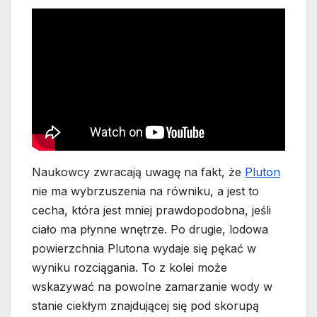
Naukowcy zwracają uwagę na fakt, że
Pluton
nie ma wybrzuszenia na równiku, a jest to
cecha, która jest mniej prawdopodobna, jeśli
ciało ma płynne wnętrze. Po drugie, lodowa
powierzchnia Plutona wydaje się pękać w
wyniku rozciągania. To z kolei może
wskazywać na powolne zamarzanie wody w
stanie ciekłym znajdującej się pod skorupą