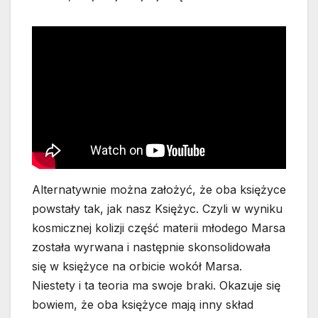
Alternatywnie można założyć, że oba księżyce
powstały tak, jak nasz Księżyc. Czyli w wyniku
kosmicznej kolizji część materii młodego Marsa
została wyrwana i następnie skonsolidowała
się w księżyce na orbicie wokół Marsa.
Niestety i ta teoria ma swoje braki. Okazuje się
bowiem, że oba księżyce mają inny skład