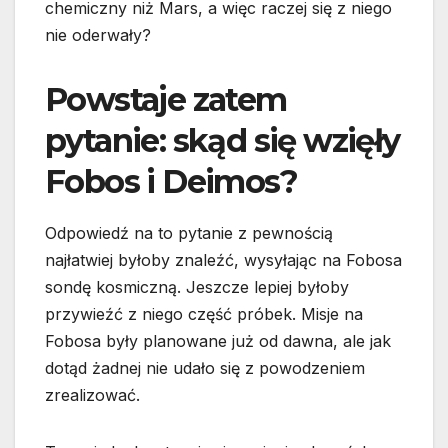
chemiczny niż Mars, a więc raczej się z niego
nie oderwały?
Powstaje zatem
pytanie: skąd się wzięły
Fobos i Deimos?
Odpowiedź na to pytanie z pewnością
najłatwiej byłoby znaleźć, wysyłając na Fobosa
sondę kosmiczną. Jeszcze lepiej byłoby
przywieźć z niego część próbek. Misje na
Fobosa były planowane już od dawna, ale jak
dotąd żadnej nie udało się z powodzeniem
zrealizować.