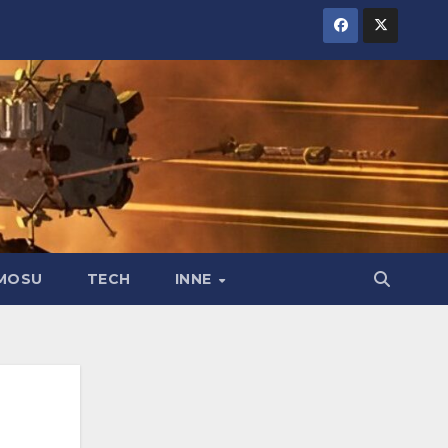
MOSU
TECH
INNE