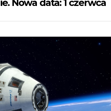
e. Nowa data: 1 czerwca