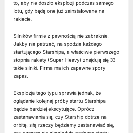
to, aby nie doszło eksplozji podczas samego
lotu, gdy będą one już zainstalowane na
rakiecie.
Silników firmie z pewnością nie zabraknie.
Jakby nie patrzeć, na spodzie każdego
startującego Starshipa, a właściwie pierwszego
stopnia rakiety (Super Heavy) znajdują się 33
takie silniki. Firma ma ich zapewne spory
zapas.
Eksplozja tego typu sprawia jednak, że
oglądanie kolejnej próby startu Starshipa
będzie bardziej ekscytujące. Oprócz
zastanawiania się, czy Starship dotrze na
orbitę, siłą rzeczy będziemy zastanawiać się,