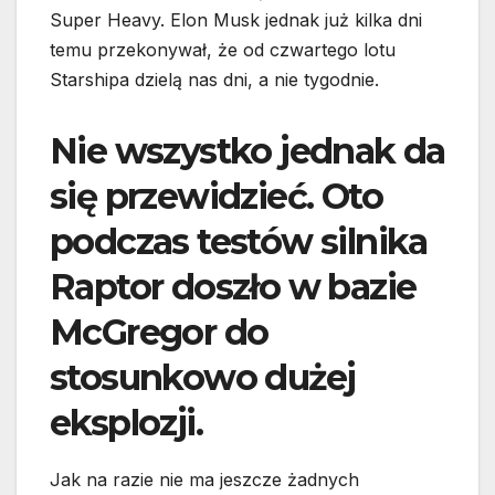
Super Heavy. Elon Musk jednak już kilka dni
temu przekonywał, że od czwartego lotu
Starshipa dzielą nas dni, a nie tygodnie.
Nie wszystko jednak da
się przewidzieć. Oto
podczas testów silnika
Raptor doszło w bazie
McGregor do
stosunkowo dużej
eksplozji.
Jak na razie nie ma jeszcze żadnych