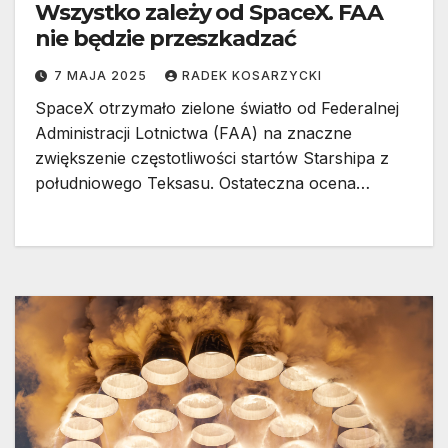
Wszystko zależy od SpaceX. FAA
nie będzie przeszkadzać
7 MAJA 2025
RADEK KOSARZYCKI
SpaceX otrzymało zielone światło od Federalnej
Administracji Lotnictwa (FAA) na znaczne
zwiększenie częstotliwości startów Starshipa z
południowego Teksasu. Ostateczna ocena…