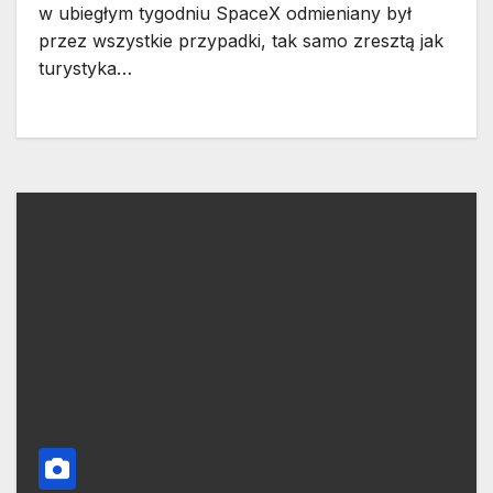
w ubiegłym tygodniu SpaceX odmieniany był
przez wszystkie przypadki, tak samo zresztą jak
turystyka…