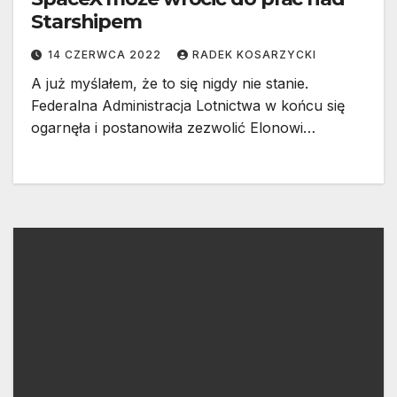
Starshipem
14 CZERWCA 2022
RADEK KOSARZYCKI
A już myślałem, że to się nigdy nie stanie.
Federalna Administracja Lotnictwa w końcu się
ogarnęła i postanowiła zezwolić Elonowi…