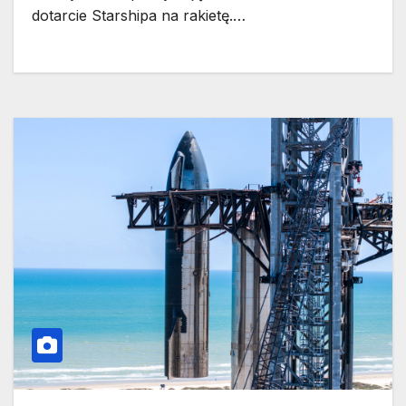
dotarcie Starshipa na rakietę.…