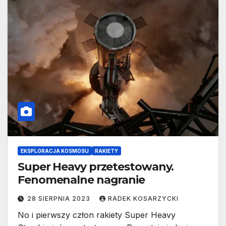
EKSPLORACJA KOSMOSU
RAKIETY
Super Heavy przetestowany.
Fenomenalne nagranie
28 SIERPNIA 2023
RADEK KOSARZYCKI
No i pierwszy człon rakiety Super Heavy