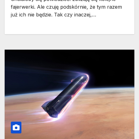
fajerwerki. Ale czuję podskórnie, że tym razem
już ich nie będzie. Tak czy inaczej,…