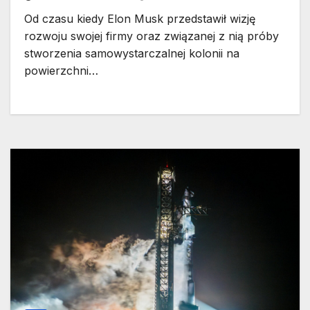
Od czasu kiedy Elon Musk przedstawił wizję
rozwoju swojej firmy oraz związanej z nią próby
stworzenia samowystarczalnej kolonii na
powierzchni…