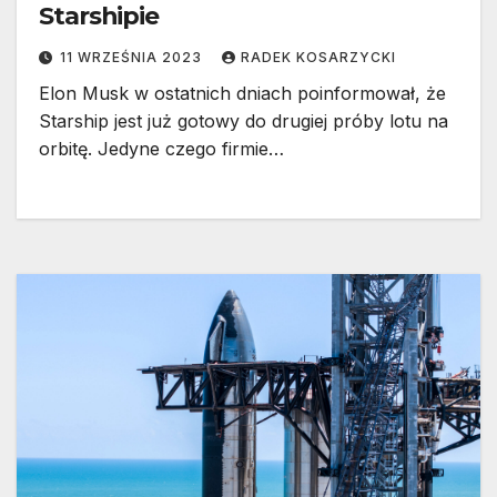
Starshipie
11 WRZEŚNIA 2023
RADEK KOSARZYCKI
Elon Musk w ostatnich dniach poinformował, że
Starship jest już gotowy do drugiej próby lotu na
orbitę. Jedyne czego firmie…