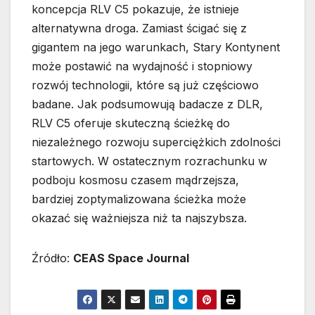
koncepcja RLV C5 pokazuje, że istnieje
alternatywna droga. Zamiast ścigać się z
gigantem na jego warunkach, Stary Kontynent
może postawić na wydajność i stopniowy
rozwój technologii, które są już częściowo
badane. Jak podsumowują badacze z DLR,
RLV C5 oferuje skuteczną ścieżkę do
niezależnego rozwoju superciężkich zdolności
startowych. W ostatecznym rozrachunku w
podboju kosmosu czasem mądrzejsza,
bardziej zoptymalizowana ścieżka może
okazać się ważniejsza niż ta najszybsza.
Źródło:
CEAS Space Journal