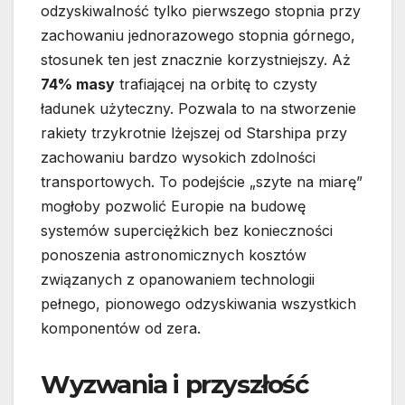
odzyskiwalność tylko pierwszego stopnia przy
zachowaniu jednorazowego stopnia górnego,
stosunek ten jest znacznie korzystniejszy. Aż
74% masy
trafiającej na orbitę to czysty
ładunek użyteczny. Pozwala to na stworzenie
rakiety trzykrotnie lżejszej od Starshipa przy
zachowaniu bardzo wysokich zdolności
transportowych. To podejście „szyte na miarę”
mogłoby pozwolić Europie na budowę
systemów superciężkich bez konieczności
ponoszenia astronomicznych kosztów
związanych z opanowaniem technologii
pełnego, pionowego odzyskiwania wszystkich
komponentów od zera.
Wyzwania i przyszłość