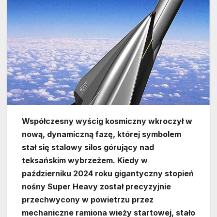
Współczesny wyścig kosmiczny wkroczył w
nową, dynamiczną fazę, której symbolem
stał się stalowy silos górujący nad
teksańskim wybrzeżem. Kiedy w
październiku 2024 roku gigantyczny stopień
nośny Super Heavy został precyzyjnie
przechwycony w powietrzu przez
mechaniczne ramiona wieży startowej, stało