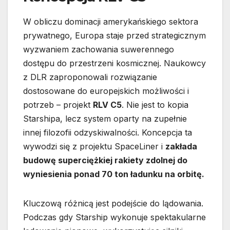
W obliczu dominacji amerykańskiego sektora
prywatnego, Europa staje przed strategicznym
wyzwaniem zachowania suwerennego
dostępu do przestrzeni kosmicznej. Naukowcy
z DLR zaproponowali rozwiązanie
dostosowane do europejskich możliwości i
potrzeb – projekt
RLV C5
. Nie jest to kopia
Starshipa, lecz system oparty na zupełnie
innej filozofii odzyskiwalności. Koncepcja ta
wywodzi się z projektu SpaceLiner i
zakłada
budowę superciężkiej rakiety zdolnej do
wyniesienia ponad 70 ton ładunku na orbitę.
Kluczową różnicą jest podejście do lądowania.
Podczas gdy Starship wykonuje spektakularne