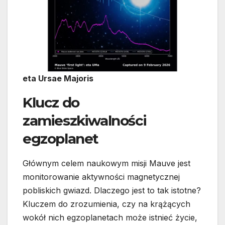
eta Ursae Majoris
Klucz do
zamieszkiwalności
egzoplanet
Głównym celem naukowym misji Mauve jest
monitorowanie aktywności magnetycznej
pobliskich gwiazd. Dlaczego jest to tak istotne?
Kluczem do zrozumienia, czy na krążących
wokół nich egzoplanetach może istnieć życie,