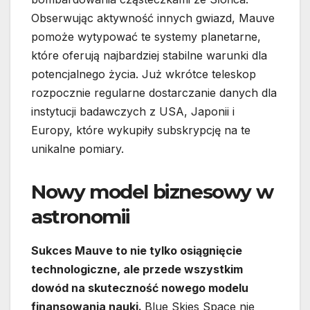
Obserwując aktywność innych gwiazd, Mauve
pomoże wytypować te systemy planetarne,
które oferują najbardziej stabilne warunki dla
potencjalnego życia. Już wkrótce teleskop
rozpocznie regularne dostarczanie danych dla
instytucji badawczych z USA, Japonii i
Europy, które wykupiły subskrypcję na te
unikalne pomiary.
Nowy model biznesowy w
astronomii
Sukces Mauve to nie tylko osiągnięcie
technologiczne, ale przede wszystkim
dowód na skuteczność nowego modelu
finansowania nauki.
Blue Skies Space nie