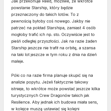
Jak przekonuje Reed, możliwe, że wkrótce
powstanie Starship, który będzie
przeznaczony do takich lotów. To z
pewnością byłoby coś nowego. Jakby nie
patrzeć na pokład Starshipa, zamiast 4 osób
mogłoby trafić ich np. sto. Oczywiście jest to
pieśń odległej przyszłości. Jak na razie żaden
Starship jeszcze nie trafił na orbitę, a szansa
na taki lot jeszcze w tym roku z dnia na dzień
maleje.
Póki co na razie firma planuje skupić się na
analizie popytu. Jeżeli faktycznie takowy
istnieje, to wkrótce może powstać jeszcze kilka
turystycznych Crew Dragonów takich jak
Resilience. Aby jednak ich budowa miała sens,
w kolejce muszą ustawiać się kolejni