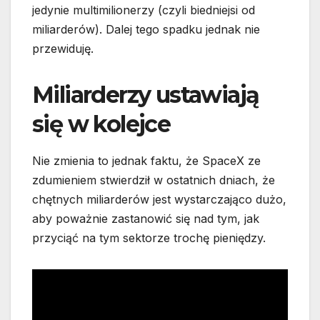
jedynie multimilionerzy (czyli biedniejsi od
miliarderów). Dalej tego spadku jednak nie
przewiduję.
Miliarderzy ustawiają
się w kolejce
Nie zmienia to jednak faktu, że SpaceX ze
zdumieniem stwierdził w ostatnich dniach, że
chętnych miliarderów jest wystarczająco dużo,
aby poważnie zastanowić się nad tym, jak
przyciąć na tym sektorze trochę pieniędzy.