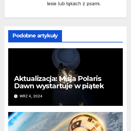
lesie lub łąkach z psami.
Podobne artykuły
Aktualizacja: Misja Polaris
Dawn wystartuje w piątek
WRZ 4, 2024