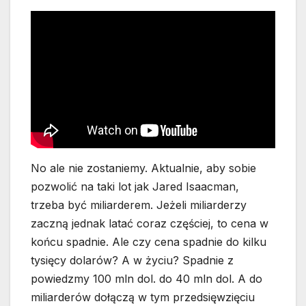
No ale nie zostaniemy. Aktualnie, aby sobie
pozwolić na taki lot jak Jared Isaacman,
trzeba być miliarderem. Jeżeli miliarderzy
zaczną jednak latać coraz częściej, to cena w
końcu spadnie. Ale czy cena spadnie do kilku
tysięcy dolarów? A w życiu? Spadnie z
powiedzmy 100 mln dol. do 40 mln dol. A do
miliarderów dołączą w tym przedsięwzięciu