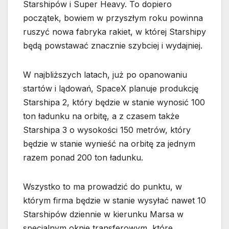
Starshipów i Super Heavy. To dopiero
początek, bowiem w przyszłym roku powinna
ruszyć nowa fabryka rakiet, w której Starshipy
będą powstawać znacznie szybciej i wydajniej.
W najbliższych latach, już po opanowaniu
startów i lądowań, SpaceX planuje produkcję
Starshipa 2, który będzie w stanie wynosić 100
ton ładunku na orbitę, a z czasem także
Starshipa 3 o wysokości 150 metrów, który
będzie w stanie wynieść na orbitę za jednym
razem ponad 200 ton ładunku.
Wszystko to ma prowadzić do punktu, w
którym firma będzie w stanie wysyłać nawet 10
Starshipów dziennie w kierunku Marsa w
specjalnym oknie transferowym, które