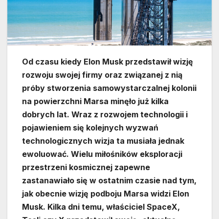
Od czasu kiedy Elon Musk przedstawił wizję
rozwoju swojej firmy oraz związanej z nią
próby stworzenia samowystarczalnej kolonii
na powierzchni Marsa minęło już kilka
dobrych lat. Wraz z rozwojem technologii i
pojawieniem się kolejnych wyzwań
technologicznych wizja ta musiała jednak
ewoluować. Wielu miłośników eksploracji
przestrzeni kosmicznej zapewne
zastanawiało się w ostatnim czasie nad tym,
jak obecnie wizję podboju Marsa widzi Elon
Musk. Kilka dni temu, właściciel SpaceX,