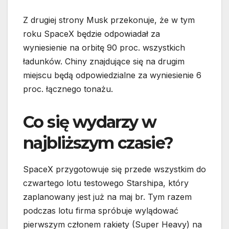
Z drugiej strony Musk przekonuje, że w tym
roku SpaceX będzie odpowiadał za
wyniesienie na orbitę 90 proc. wszystkich
ładunków. Chiny znajdujące się na drugim
miejscu będą odpowiedzialne za wyniesienie 6
proc. łącznego tonażu.
Co się wydarzy w
najbliższym czasie?
SpaceX przygotowuje się przede wszystkim do
czwartego lotu testowego Starshipa, który
zaplanowany jest już na maj br. Tym razem
podczas lotu firma spróbuje wylądować
pierwszym członem rakiety (Super Heavy) na