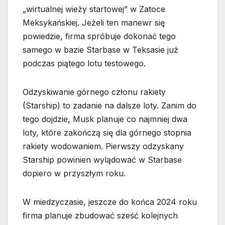
„wirtualnej wieży startowej” w Zatoce
Meksykańskiej. Jeżeli ten manewr się
powiedzie, firma spróbuje dokonać tego
samego w bazie Starbase w Teksasie już
podczas piątego lotu testowego.
Odzyskiwanie górnego członu rakiety
(Starship) to zadanie na dalsze loty. Zanim do
tego dojdzie, Musk planuje co najmniej dwa
loty, które zakończą się dla górnego stopnia
rakiety wodowaniem. Pierwszy odzyskany
Starship powinien wylądować w Starbase
dopiero w przyszłym roku.
W miedzyczasie, jeszcze do końca 2024 roku
firma planuje zbudować sześć kolejnych