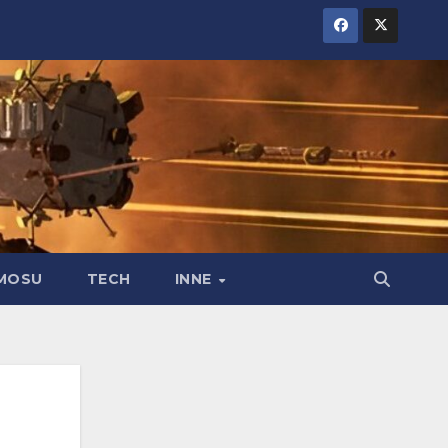
MOSU
TECH
INNE