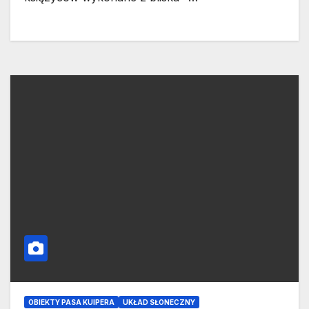
OBIEKTY PASA KUIPERA
UKŁAD SŁONECZNY