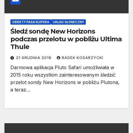
OBIEKTY PASA KUIPERA
UKŁAD SŁONECZNY
Śledź sondę New Horizons
podczas przelotu w pobliżu Ultima
Thule
21 GRUDNIA 2018
RADEK KOSARZYCKI
Darmowa aplikacja Pluto Safari umożliwiała w
2015 roku wszystkim zainteresowanym śledzić
przelot sondy New Horizons w pobliżu Plutona,
a teraz…