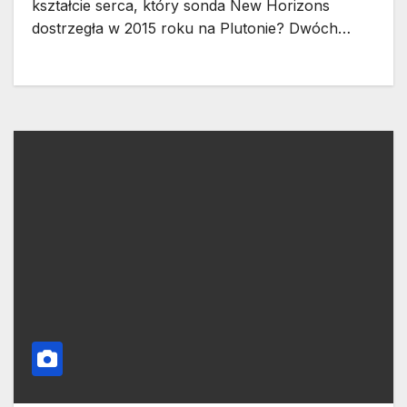
kształcie serca, który sonda New Horizons
dostrzegła w 2015 roku na Plutonie? Dwóch…