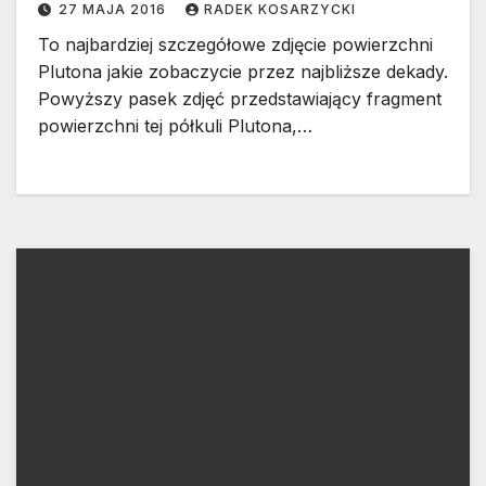
27 MAJA 2016
RADEK KOSARZYCKI
To najbardziej szczegółowe zdjęcie powierzchni
Plutona jakie zobaczycie przez najbliższe dekady.
Powyższy pasek zdjęć przedstawiający fragment
powierzchni tej półkuli Plutona,…