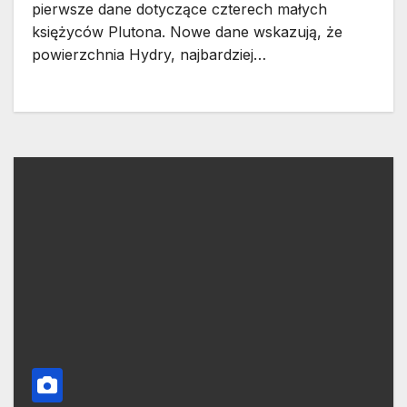
pierwsze dane dotyczące czterech małych
księżyców Plutona. Nowe dane wskazują, że
powierzchnia Hydry, najbardziej…