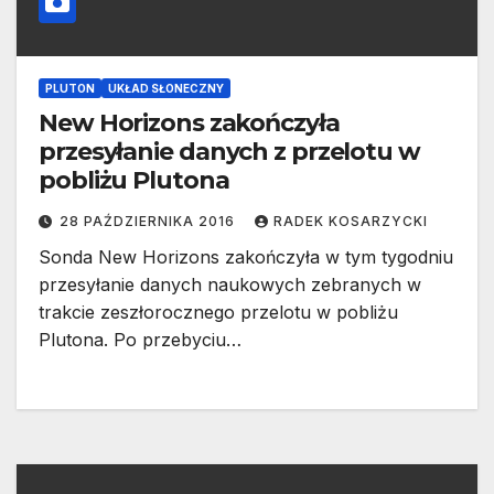
PLUTON
UKŁAD SŁONECZNY
New Horizons zakończyła
przesyłanie danych z przelotu w
pobliżu Plutona
28 PAŹDZIERNIKA 2016
RADEK KOSARZYCKI
Sonda New Horizons zakończyła w tym tygodniu
przesyłanie danych naukowych zebranych w
trakcie zeszłorocznego przelotu w pobliżu
Plutona. Po przebyciu…