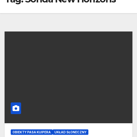
OBIEKTY PASA KUIPERA
UKŁAD SŁONECZNY