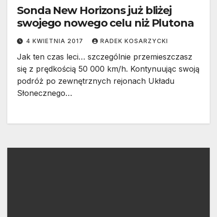
Sonda New Horizons już bliżej
swojego nowego celu niż Plutona
4 KWIETNIA 2017
RADEK KOSARZYCKI
Jak ten czas leci… szczególnie przemieszczasz
się z prędkością 50 000 km/h. Kontynuując swoją
podróż po zewnętrznych rejonach Układu
Słonecznego…