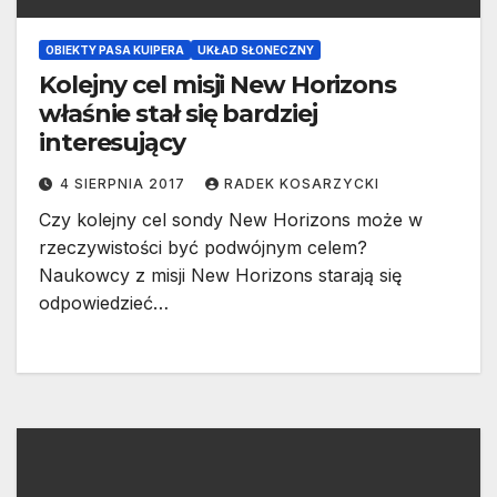
OBIEKTY PASA KUIPERA
UKŁAD SŁONECZNY
Kolejny cel misji New Horizons
właśnie stał się bardziej
interesujący
4 SIERPNIA 2017
RADEK KOSARZYCKI
Czy kolejny cel sondy New Horizons może w
rzeczywistości być podwójnym celem?
Naukowcy z misji New Horizons starają się
odpowiedzieć…