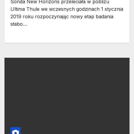
Sonda New Horizons przeleciała w pobliżu
Ultima Thule we wczesnych godzinach 1 stycznia
2019 roku rozpoczynając nowy etap badania
słabo…