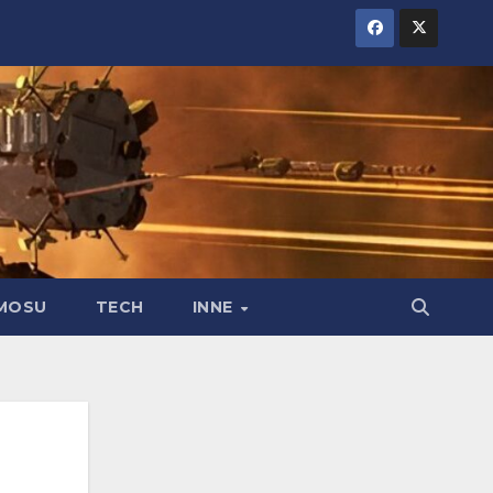
MOSU
TECH
INNE