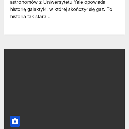
astronomów z Uniwersytetu Yale opowiada
historię galaktyki, w której skończył się gaz. To
historia tak stara…