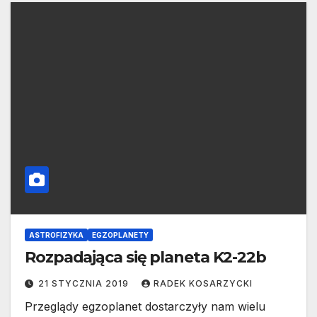
ASTROFIZYKA
EGZOPLANETY
Rozpadająca się planeta K2-22b
21 STYCZNIA 2019
RADEK KOSARZYCKI
Przeglądy egzoplanet dostarczyły nam wielu