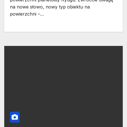
na nowe słowo, nowy typ obiektu na
powierzchni –…