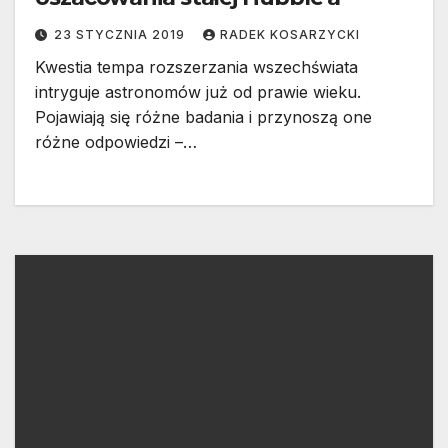
23 STYCZNIA 2019
RADEK KOSARZYCKI
Kwestia tempa rozszerzania wszechświata
intryguje astronomów już od prawie wieku.
Pojawiają się różne badania i przynoszą one
różne odpowiedzi –…