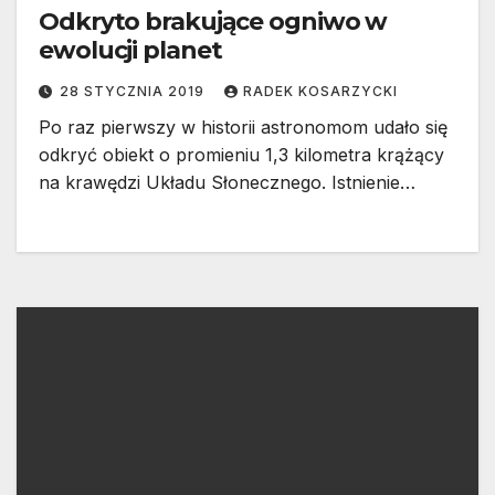
Odkryto brakujące ogniwo w
ewolucji planet
28 STYCZNIA 2019
RADEK KOSARZYCKI
Po raz pierwszy w historii astronomom udało się
odkryć obiekt o promieniu 1,3 kilometra krążący
na krawędzi Układu Słonecznego. Istnienie…