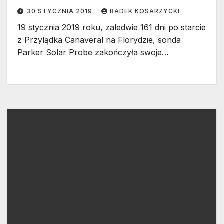
30 STYCZNIA 2019
RADEK KOSARZYCKI
19 stycznia 2019 roku, zaledwie 161 dni po starcie
z Przylądka Canaveral na Florydzie, sonda
Parker Solar Probe zakończyła swoje…