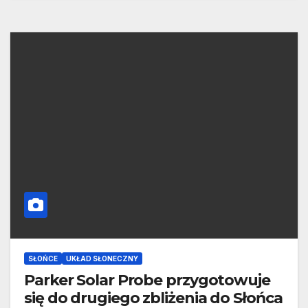
SŁOŃCE
UKŁAD SŁONECZNY
Parker Solar Probe przygotowuje
się do drugiego zbliżenia do Słońca