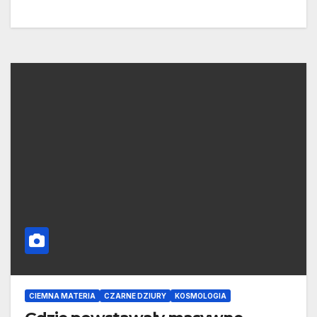
CIEMNA MATERIA
CZARNE DZIURY
KOSMOLOGIA