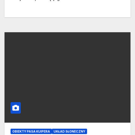
OBIEKTY PASA KUIPERA
UKŁAD SŁONECZNY