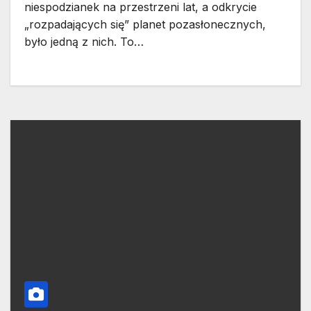
niespodzianek na przestrzeni lat, a odkrycie
„rozpadających się” planet pozasłonecznych,
było jedną z nich. To…