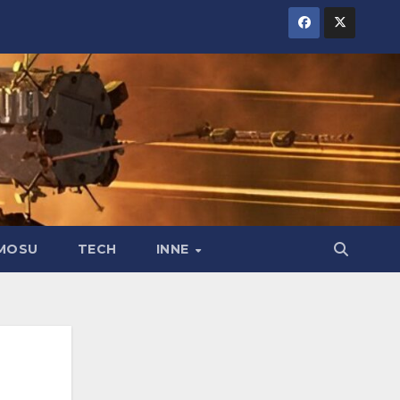
MOSU
TECH
INNE