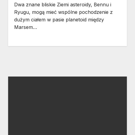
Dwa znane bliskie Ziemi asteroidy, Bennu i
Ryugu, mogą mieć wspólne pochodzenie z
dużym ciałem w pasie planetoid między
Marsem…