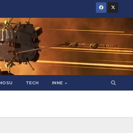
MOSU
TECH
INNE