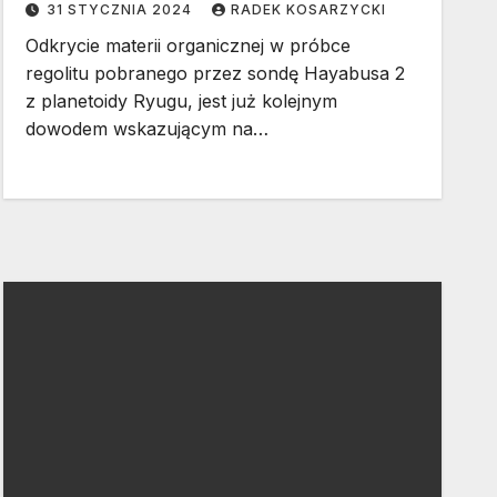
31 STYCZNIA 2024
RADEK KOSARZYCKI
Odkrycie materii organicznej w próbce
regolitu pobranego przez sondę Hayabusa 2
z planetoidy Ryugu, jest już kolejnym
dowodem wskazującym na…