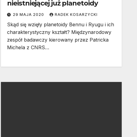
nieistniejącej już planetoidy
29 MAJA 2020
RADEK KOSARZYCKI
Skąd się wzięły planetoidy Bennu i Ryugu i ich
charakterystyczny kształt? Międzynarodowy
zespół badawczy kierowany przez Patricka
Michela z CNRS…