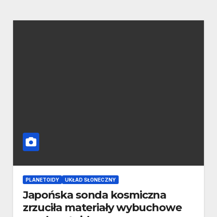
PLANETOIDY
UKŁAD SŁONECZNY
Japońska sonda kosmiczna
zrzuciła materiały wybuchowe