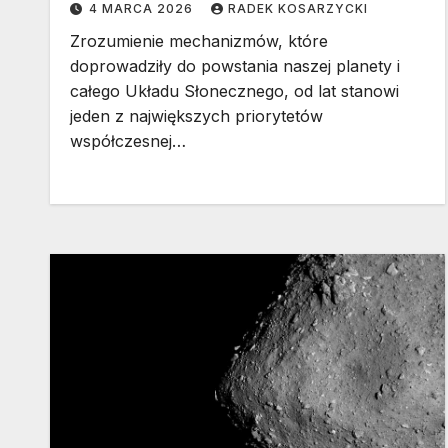
4 MARCA 2026
RADEK KOSARZYCKI
Zrozumienie mechanizmów, które
doprowadziły do powstania naszej planety i
całego Układu Słonecznego, od lat stanowi
jeden z największych priorytetów
współczesnej…